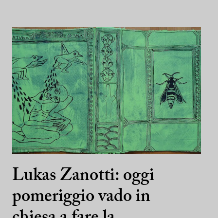
Lukas Zanotti: oggi
pomeriggio vado in