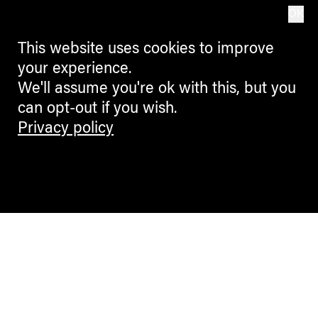
OK
This website uses cookies to improve
your experience.
We'll assume you're ok with this, but you
can opt-out if you wish.
Privacy policy