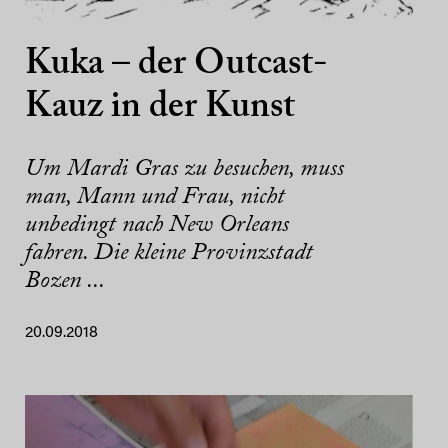
Kuka – der Outcast-
Kauz in der Kunst
Um Mardi Gras zu besuchen, muss
man, Mann und Frau, nicht
unbedingt nach New Orleans
fahren. Die kleine Provinzstadt
Bozen ...
20.09.2018