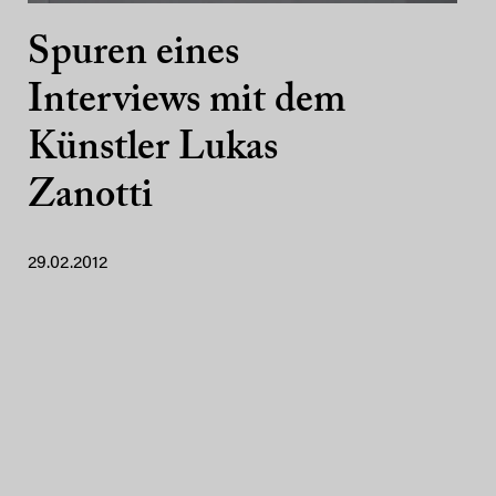
Spuren eines
Interviews mit dem
Künstler Lukas
Zanotti
29.02.2012