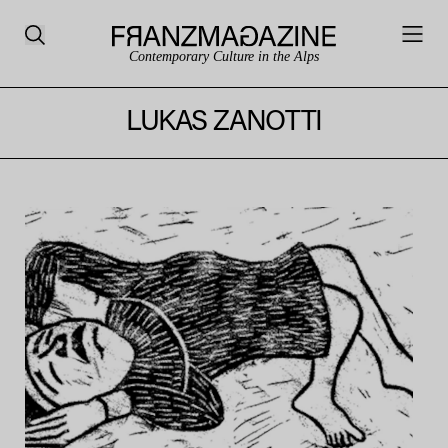
Contemporary Culture in the Alps
LUKAS ZANOTTI