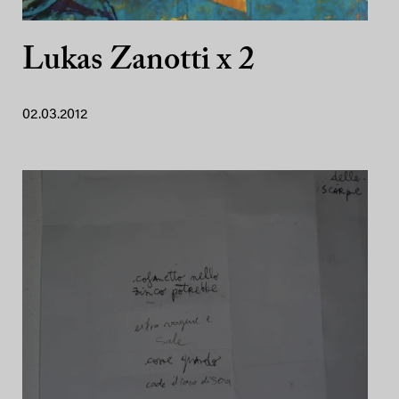
Lukas Zanotti x 2
02.03.2012