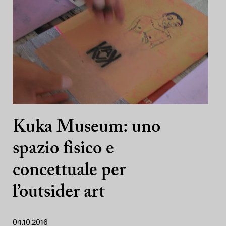
Kuka Museum: uno
spazio fisico e
concettuale per
l’outsider art
04.10.2016