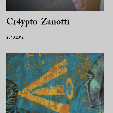
Cr4ypto-Zanotti
25.10.2012