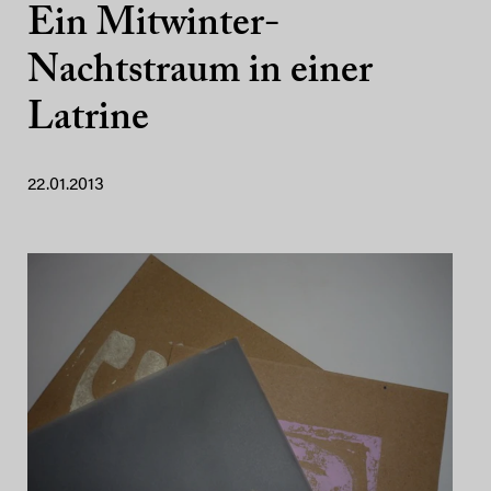
Ein Mitwinter-
Nachtstraum in einer
Latrine
22.01.2013