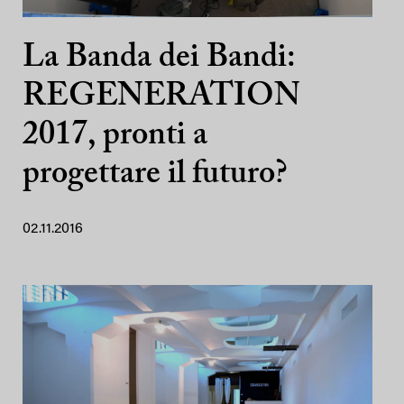
La Banda dei Bandi:
REGENERATION
2017, pronti a
progettare il futuro?
02.11.2016