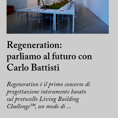
Regeneration:
parliamo al futuro con
Carlo Battisti
Regeneration è il primo concorso di
progettazione interamente basato
sul protocollo Living Building
Challenge™, un modo di ...