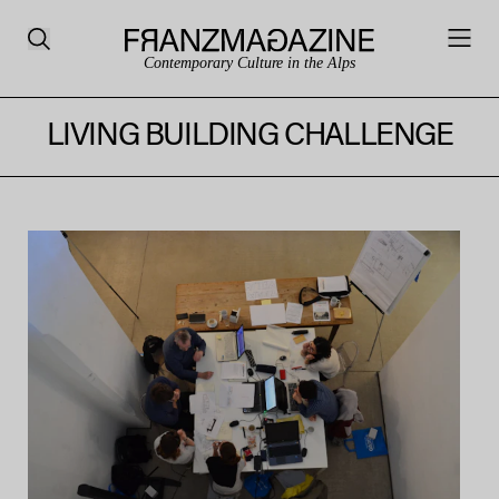
Contemporary Culture in the Alps
LIVING BUILDING CHALLENGE