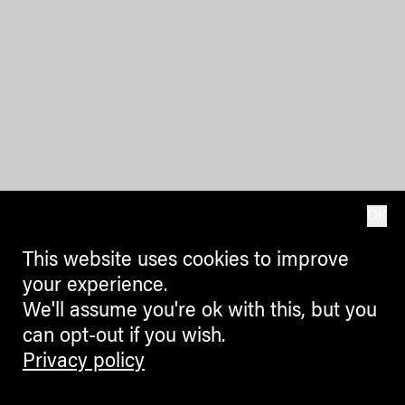
OK
This website uses cookies to improve
your experience.
We'll assume you're ok with this, but you
can opt-out if you wish.
Privacy policy