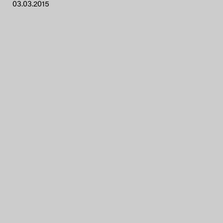
03.03.2015