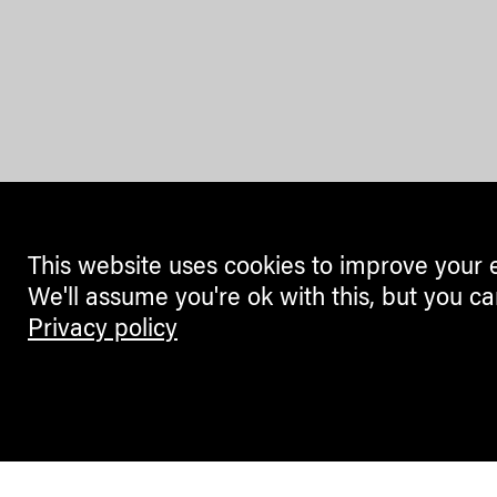
This website uses cookies to improve your 
We'll assume you're ok with this, but you ca
Privacy policy