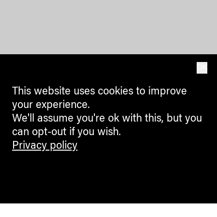
OK
This website uses cookies to improve
your experience.
We'll assume you're ok with this, but you
can opt-out if you wish.
Privacy policy