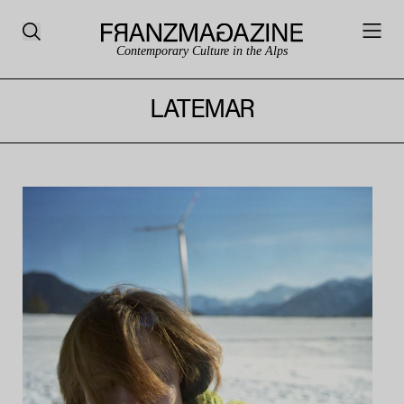
Contemporary Culture in the Alps
LATEMAR