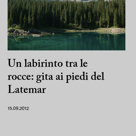
Un labirinto tra le
rocce: gita ai piedi del
Latemar
15.09.2012