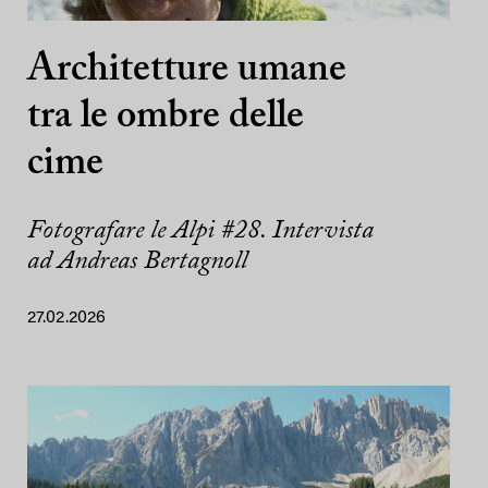
Architetture umane
tra le ombre delle
cime
Fotografare le Alpi #28. Intervista
ad Andreas Bertagnoll
27.02.2026