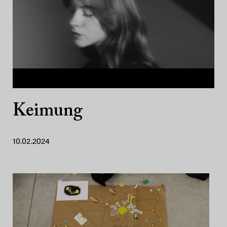
Keimung
10.02.2024