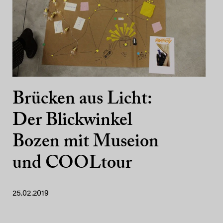
Brücken aus Licht:
Der Blickwinkel
Bozen mit Museion
und COOLtour
25.02.2019