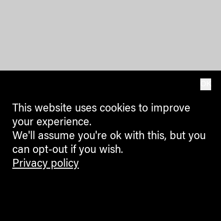
OK
This website uses cookies to improve
your experience.
We'll assume you're ok with this, but you
can opt-out if you wish.
Privacy policy