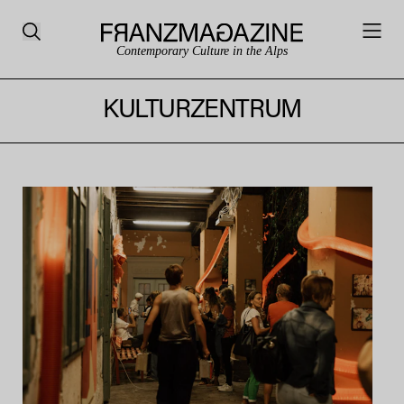
Contemporary Culture in the Alps
KULTURZENTRUM