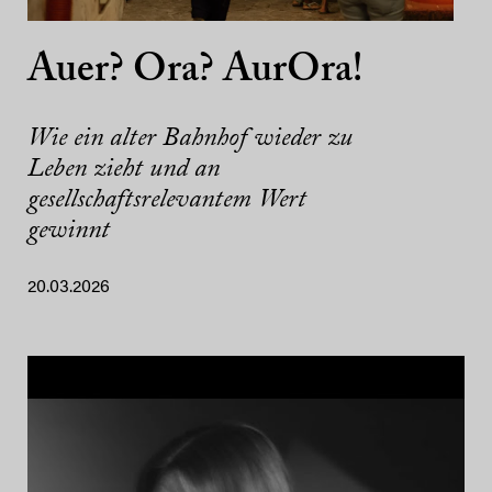
Auer? Ora? AurOra!
Wie ein alter Bahnhof wieder zu
Leben zieht und an
gesellschaftsrelevantem Wert
gewinnt
20.03.2026