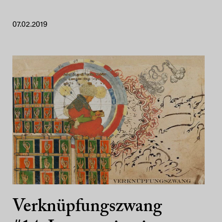
07.02.2019
Verknüpfungszwang