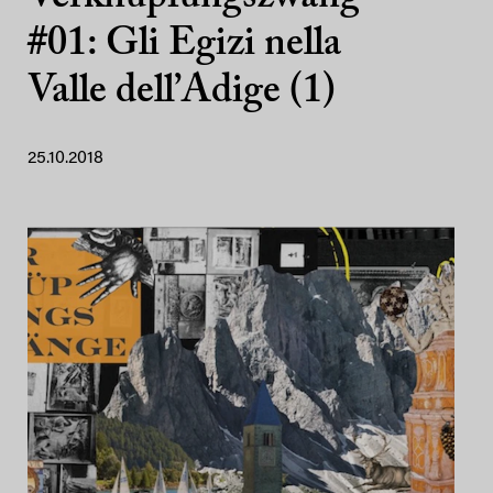
#01: Gli Egizi nella
Valle dell’Adige (1)
25.10.2018