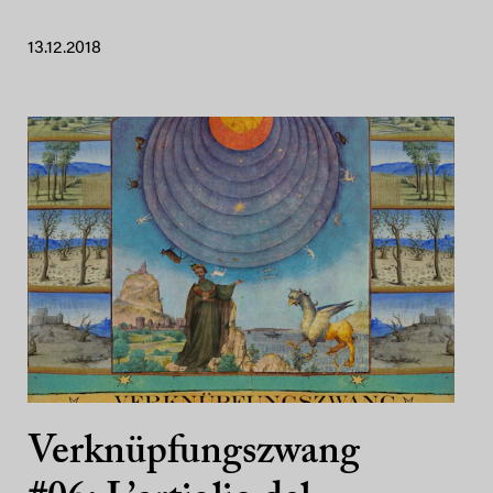
13.12.2018
Verknüpfungszwang