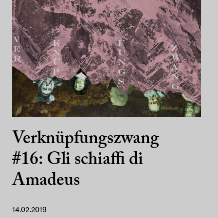
Verknüpfungszwang
#16: Gli schiaffi di
Amadeus
14.02.2019