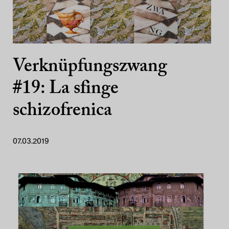
Verknüpfungszwang
#19: La sfinge
schizofrenica
07.03.2019