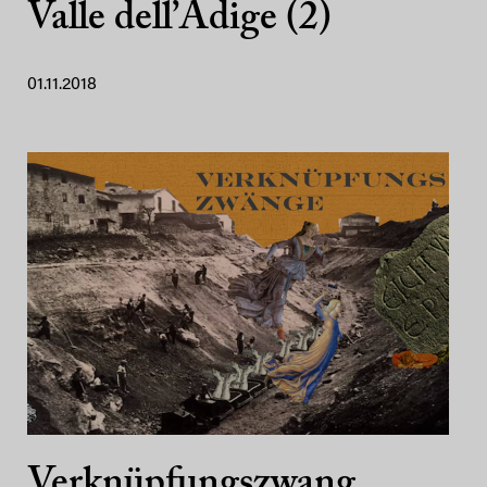
Valle dell’Adige (2)
01.11.2018
Verknüpfungszwang