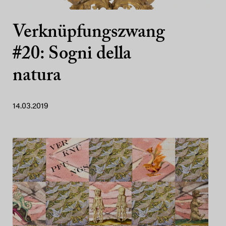
Verknüpfungszwang
#20: Sogni della
natura
14.03.2019