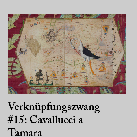
Verknüpfungszwang
#15: Cavallucci a
Tamara