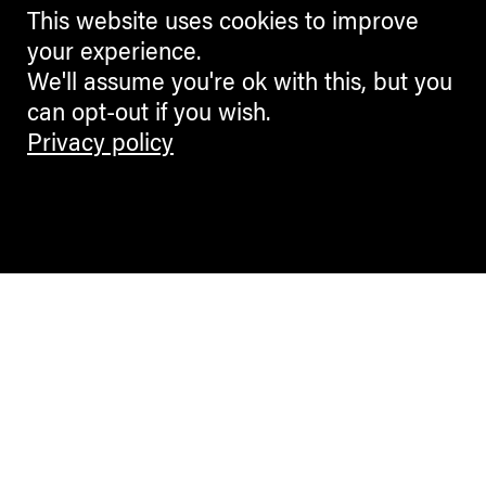
This website uses cookies to improve
your experience.
We'll assume you're ok with this, but you
can opt-out if you wish.
Privacy policy
Contemporary Culture in the Alps