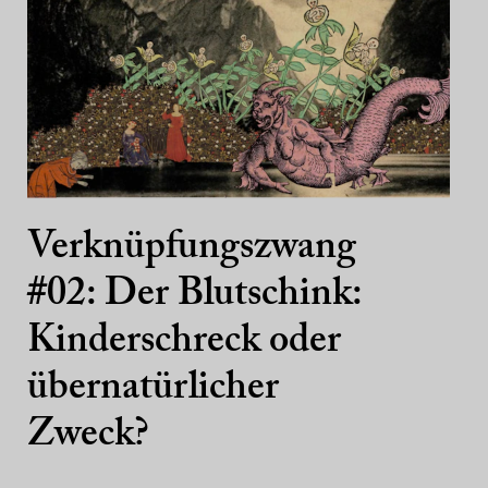
Verknüpfungszwang
#02: Der Blutschink:
Kinderschreck oder
übernatürlicher
Zweck?