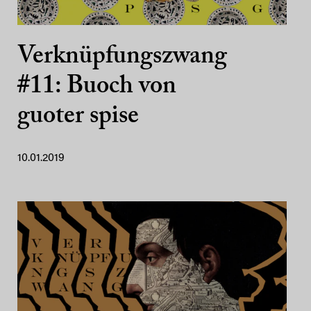
Verknüpfungszwang
#11: Buoch von
guoter spise
10.01.2019