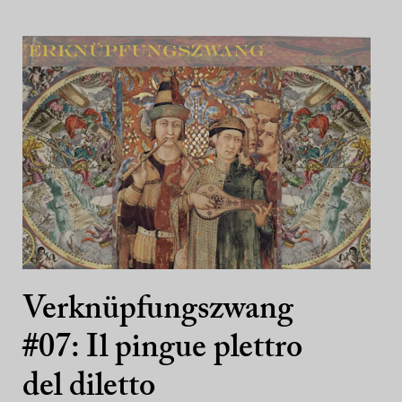
Verknüpfungszwang
#07: Il pingue plettro
del diletto