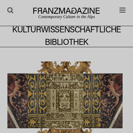
Contemporary Culture in the Alps
KULTURWISSENSCHAFTLICHE
BIBLIOTHEK