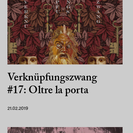
Verknüpfungszwang
#17: Oltre la porta
21.02.2019