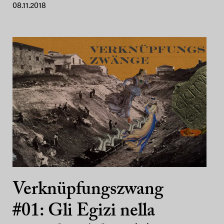
08.11.2018
Verknüpfungszwang
#01: Gli Egizi nella