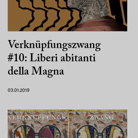
Verknüpfungszwang
#10: Liberi abitanti
della Magna
03.01.2019