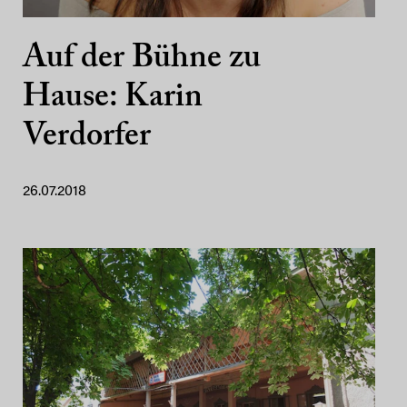
Auf der Bühne zu
Hause: Karin
Verdorfer
26.07.2018