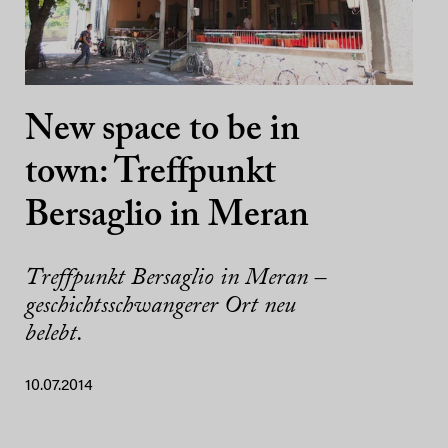
New space to be in
town: Treffpunkt
Bersaglio in Meran
Treffpunkt Bersaglio in Meran –
geschichtsschwangerer Ort neu
belebt.
10.07.2014