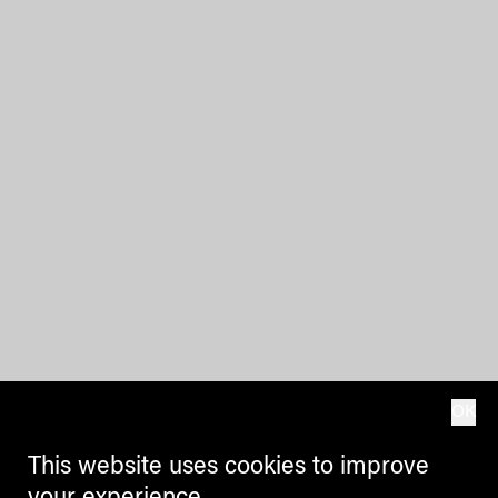
OK
This website uses cookies to improve