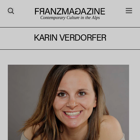
Contemporary Culture in the Alps
KARIN VERDORFER