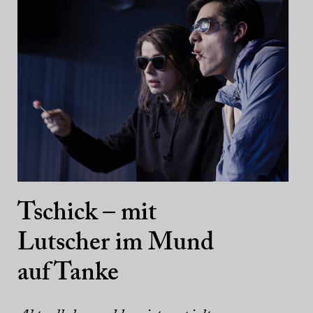
Tschick – mit
Lutscher im Mund
auf Tanke