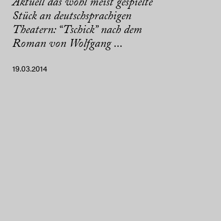
Aktuell das wohl meist gespielte
Stück an deutschsprachigen
Theatern: “Tschick” nach dem
Roman von Wolfgang ...
19.03.2014