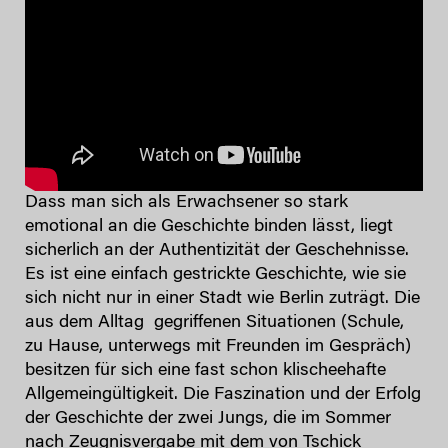
Dass man sich als Erwachsener so stark
emotional an die Geschichte binden lässt, liegt
sicherlich an der Authentizität der Geschehnisse.
Es ist eine einfach gestrickte Geschichte, wie sie
sich nicht nur in einer Stadt wie Berlin zuträgt. Die
aus dem Alltag gegriffenen Situationen (Schule,
zu Hause, unterwegs mit Freunden im Gespräch)
besitzen für sich eine fast schon klischeehafte
Allgemeingültigkeit. Die Faszination und der Erfolg
der Geschichte der zwei Jungs, die im Sommer
nach Zeugnisvergabe mit dem von Tschick