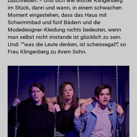
zuschreiben. – Und sich wie Mutter Klingenberg
im Stück, dann und wann, in einem schwachen
Moment eingestehen, dass das Haus mit
Schwimmbad und fünf Bädern und die
Modedesigner-Kleidung nichts bedeuten, wenn
man selbst nicht imstande ist glücklich zu sein.
Und: ‘”was die Leute denken, ist scheissegal!”, so
Frau Klingenberg zu ihrem Sohn.