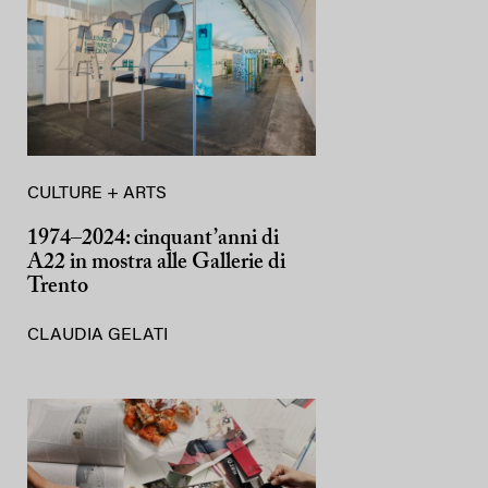
CULTURE + ARTS
1974–2024: cinquant’anni di
A22 in mostra alle Gallerie di
Trento
CLAUDIA GELATI