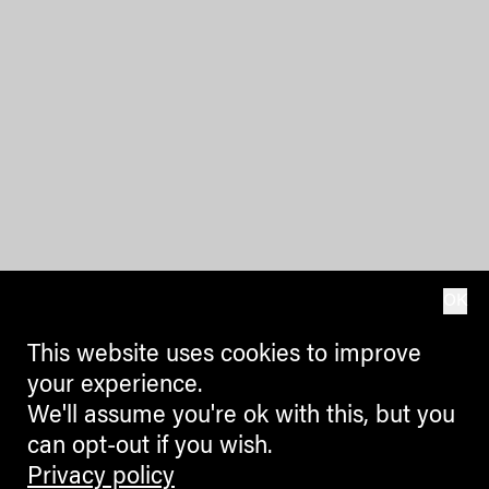
OK
This website uses cookies to improve
your experience.
We'll assume you're ok with this, but you
can opt-out if you wish.
Privacy policy