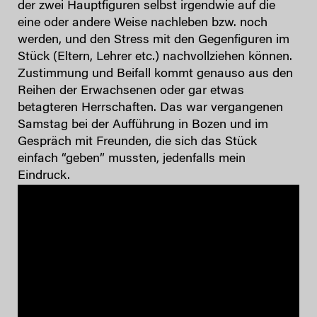
der zwei Hauptfiguren selbst irgendwie auf die
eine oder andere Weise nachleben bzw. noch
werden, und den Stress mit den Gegenfiguren im
Stück (Eltern, Lehrer etc.) nachvollziehen können.
Zustimmung und Beifall kommt genauso aus den
Reihen der Erwachsenen oder gar etwas
betagteren Herrschaften. Das war vergangenen
Samstag bei der Aufführung in Bozen und im
Gespräch mit Freunden, die sich das Stück
einfach “geben” mussten, jedenfalls mein
Eindruck.