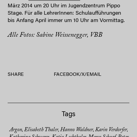
März 2014 um 20 Uhr im Jugendzentrum Pippo
Stage. Für alle LehrerInnen: Schulaufführungen
bis Anfang April immer um 10 Uhr am Vormittag.
Alle Fotos: Sabine Weissenegger, VBB
SHARE
FACEBOOK
/
X
/
EMAIL
Tags
Argon
Elisabeth Thaler
Hanno Waldner
Karin Verdorfer
,
,
,
,