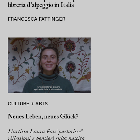
libreria d’alpeggio in Italia
FRANCESCA FATTINGER
CULTURE + ARTS
Neues Leben, neues Glück?
L’artista Laura Pan “partorisce”
riflessioni e pensieri sulla nascita