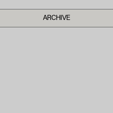
ARCHIVE