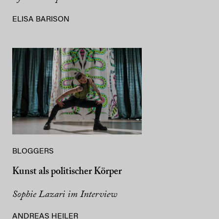
ELISA BARISON
BLOGGERS
Kunst als politischer Körper
Sophie Lazari im Interview
ANDREAS HEILER