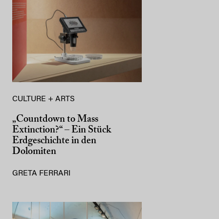
CULTURE + ARTS
„Countdown to Mass
Extinction?“ – Ein Stück
Erdgeschichte in den
Dolomiten
GRETA FERRARI