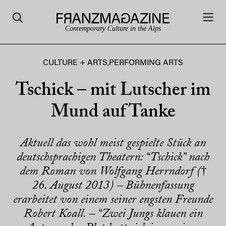
Contemporary Culture in the Alps
CULTURE + ARTS
,
PERFORMING ARTS
Tschick – mit Lutscher im
Mund auf Tanke
Aktuell das wohl meist gespielte Stück an
deutschsprachigen Theatern: “Tschick” nach
dem Roman von Wolfgang Herrndorf (†
26. August 2013) – Bühnenfassung
erarbeitet von einem seiner engsten Freunde
Robert Koall. – “Zwei Jungs klauen ein