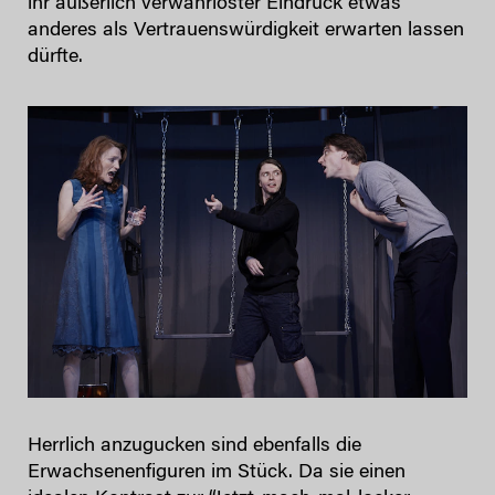
ihr äußerlich verwahrloster Eindruck etwas
anderes als Vertrauenswürdigkeit erwarten lassen
dürfte.
Herrlich anzugucken sind ebenfalls die
Erwachsenenfiguren im Stück. Da sie einen