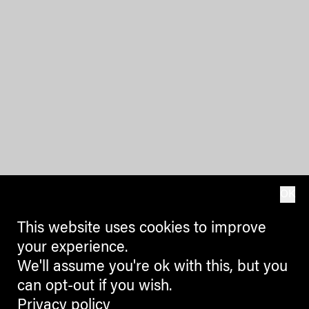
OK
This website uses cookies to improve
your experience.
We'll assume you're ok with this, but you
can opt-out if you wish.
Privacy policy