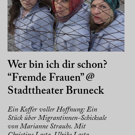
Wer bin ich dir schon?
“Fremde Frauen” @
Stadttheater Bruneck
Ein Koffer voller Hoffnung: Ein
Stück über Migrantinnen-Schicksale
von Marianne Strauhs. Mit