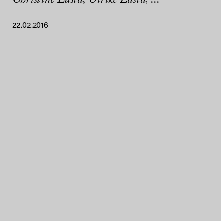
Christine Lasta, Ulrike Lasta, ...
22.02.2016