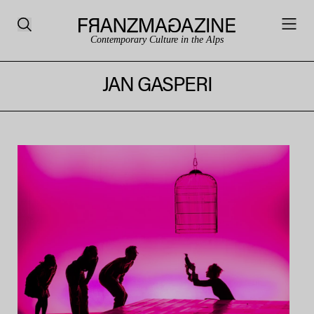
Contemporary Culture in the Alps
JAN GASPERI