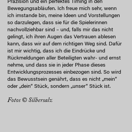
Präzision und ein perfektes Timing in den
Bewegungsabläufen. Ich freue mich sehr, wenn
ich imstande bin, meine Ideen und Vorstellungen
so darzulegen, dass sie für die Spielerinnen
nachvollziehbar sind – und, falls mir das nicht
gelingt, ich ihren Augen das Vertrauen ablesen
kann, dass wir auf dem richtigen Weg sind. Dafür
ist mir wichtig, dass ich die Eindrücke und
Rückmeldungen aller Beteiligten wahr- und ernst
nehme, und dass sie in jeder Phase dieses
Entwicklungsprozesses einbezogen sind. So wird
das Bewusstsein genährt, dass es nicht „mein“
oder „dein“ Stück, sondern „unser“ Stück ist.
Fotos © Silbersalz