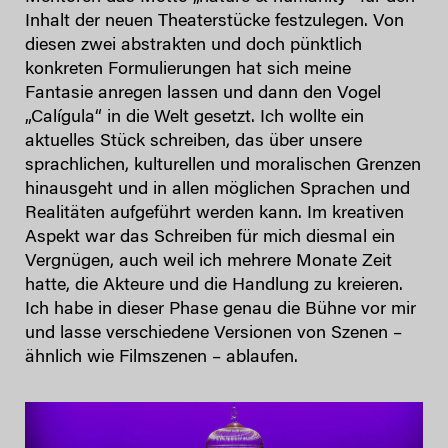
Inhalt der neuen Theaterstücke festzulegen. Von
diesen zwei abstrakten und doch pünktlich
konkreten Formulierungen hat sich meine
Fantasie anregen lassen und dann den Vogel
„Calígula“ in die Welt gesetzt. Ich wollte ein
aktuelles Stück schreiben, das über unsere
sprachlichen, kulturellen und moralischen Grenzen
hinausgeht und in allen möglichen Sprachen und
Realitäten aufgeführt werden kann. Im kreativen
Aspekt war das Schreiben für mich diesmal ein
Vergnügen, auch weil ich mehrere Monate Zeit
hatte, die Akteure und die Handlung zu kreieren.
Ich habe in dieser Phase genau die Bühne vor mir
und lasse verschiedene Versionen von Szenen –
ähnlich wie Filmszenen – ablaufen.