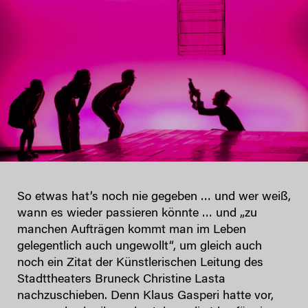
So etwas hat’s noch nie gegeben … und wer weiß,
wann es wieder passieren könnte … und „zu
manchen Aufträgen kommt man im Leben
gelegentlich auch ungewollt“, um gleich auch
noch ein Zitat der Künstlerischen Leitung des
Stadttheaters Bruneck Christine Lasta
nachzuschieben. Denn Klaus Gasperi hatte vor,