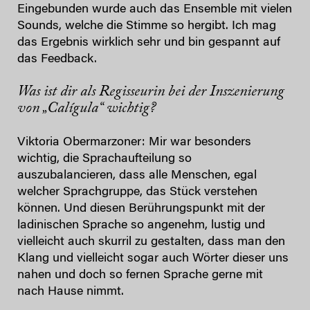
Eingebunden wurde auch das Ensemble mit vielen
Sounds, welche die Stimme so hergibt. Ich mag
das Ergebnis wirklich sehr und bin gespannt auf
das Feedback.
Was ist dir als Regisseurin bei der Inszenierung
von „Calígula“ wichtig?
Viktoria Obermarzoner: Mir war besonders
wichtig, die Sprachaufteilung so
auszubalancieren, dass alle Menschen, egal
welcher Sprachgruppe, das Stück verstehen
können. Und diesen Berührungspunkt mit der
ladinischen Sprache so angenehm, lustig und
vielleicht auch skurril zu gestalten, dass man den
Klang und vielleicht sogar auch Wörter dieser uns
nahen und doch so fernen Sprache gerne mit
nach Hause nimmt.