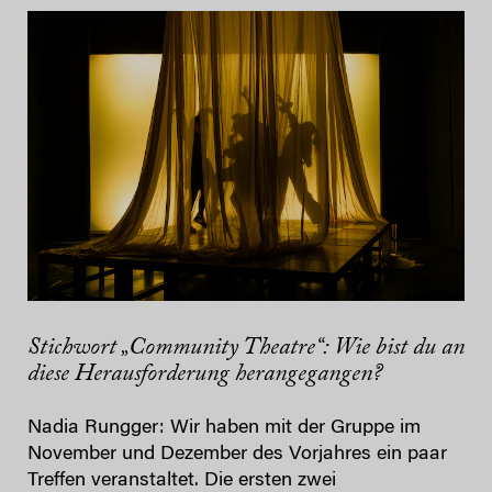
Stichwort „Community Theatre“: Wie bist du an
diese Herausforderung herangegangen?
Nadia Rungger: Wir haben mit der Gruppe im
November und Dezember des Vorjahres ein paar
Treffen veranstaltet. Die ersten zwei