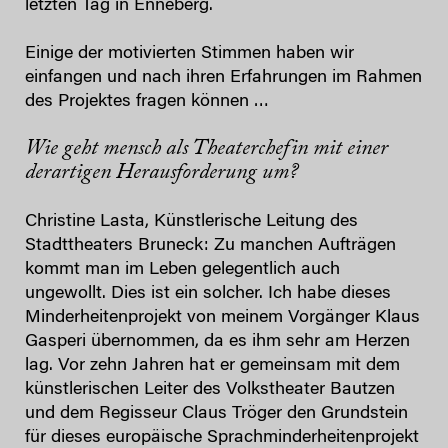
letzten Tag in Enneberg.
Einige der motivierten Stimmen haben wir
einfangen und nach ihren Erfahrungen im Rahmen
des Projektes fragen können …
Wie geht mensch als Theaterchefin mit einer
derartigen Herausforderung um?
Christine Lasta,
Künstlerische Leitung des
Stadttheaters Bruneck: Zu manchen Aufträgen
kommt man im Leben gelegentlich auch
ungewollt. Dies ist ein solcher. Ich habe dieses
Minderheitenprojekt von meinem Vorgänger Klaus
Gasperi übernommen, da es ihm sehr am Herzen
lag. Vor zehn Jahren hat er gemeinsam mit dem
künstlerischen Leiter des Volkstheater Bautzen
und dem Regisseur Claus Tröger den Grundstein
für dieses europäische Sprachminderheitenprojekt