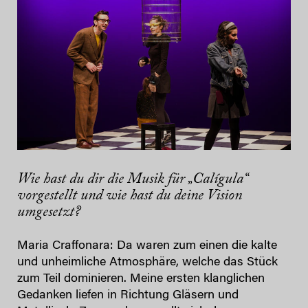
Wie hast du dir die Musik für „Calígula“
vorgestellt und wie hast du deine Vision
umgesetzt?
Maria Craffonara: Da waren zum einen die kalte
und unheimliche Atmosphäre, welche das Stück
zum Teil dominieren. Meine ersten klanglichen
Gedanken liefen in Richtung Gläsern und