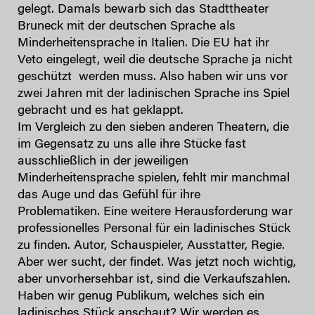
gelegt. Damals bewarb sich das Stadttheater
Bruneck mit der deutschen Sprache als
Minderheitensprache in Italien. Die EU hat ihr
Veto eingelegt, weil die deutsche Sprache ja nicht
geschützt werden muss. Also haben wir uns vor
zwei Jahren mit der ladinischen Sprache ins Spiel
gebracht und es hat geklappt.
Im Vergleich zu den sieben anderen Theatern, die
im Gegensatz zu uns alle ihre Stücke fast
ausschließlich in der jeweiligen
Minderheitensprache spielen, fehlt mir manchmal
das Auge und das Gefühl für ihre
Problematiken. Eine weitere Herausforderung war
professionelles Personal für ein ladinisches Stück
zu finden. Autor, Schauspieler, Ausstatter, Regie.
Aber wer sucht, der findet. Was jetzt noch wichtig,
aber unvorhersehbar ist, sind die Verkaufszahlen.
Haben wir genug Publikum, welches sich ein
ladinisches Stück anschaut? Wir werden es