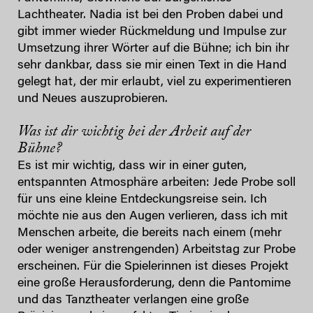
Lachtheater. Nadia ist bei den Proben dabei und
gibt immer wieder Rückmeldung und Impulse zur
Umsetzung ihrer Wörter auf die Bühne; ich bin ihr
sehr dankbar, dass sie mir einen Text in die Hand
gelegt hat, der mir erlaubt, viel zu experimentieren
und Neues auszuprobieren.
Was ist dir wichtig bei der Arbeit auf der
Bühne?
Es ist mir wichtig, dass wir in einer guten,
entspannten Atmosphäre arbeiten: Jede Probe soll
für uns eine kleine Entdeckungsreise sein. Ich
möchte nie aus den Augen verlieren, dass ich mit
Menschen arbeite, die bereits nach einem (mehr
oder weniger anstrengenden) Arbeitstag zur Probe
erscheinen. Für die Spielerinnen ist dieses Projekt
eine große Herausforderung, denn die Pantomime
und das Tanztheater verlangen eine große