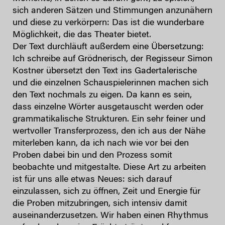
sich anderen Sätzen und Stimmungen anzunähern
und diese zu verkörpern: Das ist die wunderbare
Möglichkeit, die das Theater bietet.
Der Text durchläuft außerdem eine Übersetzung:
Ich schreibe auf Grödnerisch, der Regisseur Simon
Kostner übersetzt den Text ins Gadertalerische
und die einzelnen Schauspielerinnen machen sich
den Text nochmals zu eigen. Da kann es sein,
dass einzelne Wörter ausgetauscht werden oder
grammatikalische Strukturen. Ein sehr feiner und
wertvoller Transferprozess, den ich aus der Nähe
miterleben kann, da ich nach wie vor bei den
Proben dabei bin und den Prozess somit
beobachte und mitgestalte. Diese Art zu arbeiten
ist für uns alle etwas Neues: sich darauf
einzulassen, sich zu öffnen, Zeit und Energie für
die Proben mitzubringen, sich intensiv damit
auseinanderzusetzen. Wir haben einen Rhythmus