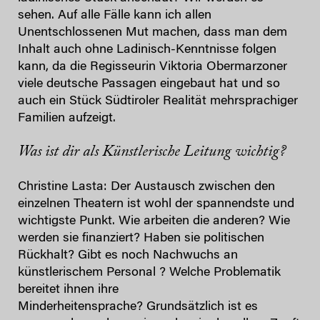
sehen. Auf alle Fälle kann ich allen
Unentschlossenen Mut machen, dass man dem
Inhalt auch ohne Ladinisch-Kenntnisse folgen
kann, da die Regisseurin Viktoria Obermarzoner
viele deutsche Passagen eingebaut hat und so
auch ein Stück Südtiroler Realität mehrsprachiger
Familien aufzeigt.
Was ist dir als Künstlerische Leitung wichtig?
Christine Lasta: Der Austausch zwischen den
einzelnen Theatern ist wohl der spannendste und
wichtigste Punkt. Wie arbeiten die anderen? Wie
werden sie finanziert? Haben sie politischen
Rückhalt? Gibt es noch Nachwuchs an
künstlerischem Personal ? Welche Problematik
bereitet ihnen ihre
Minderheitensprache? Grundsätzlich ist es