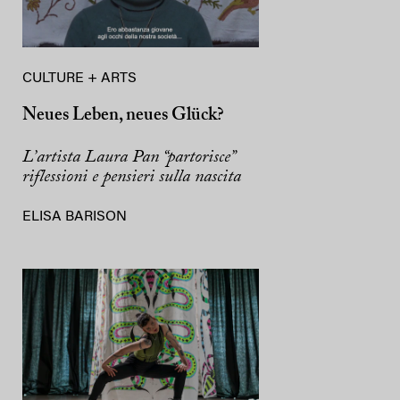
CULTURE + ARTS
Neues Leben, neues Glück?
L’artista Laura Pan “partorisce”
riflessioni e pensieri sulla nascita
ELISA BARISON