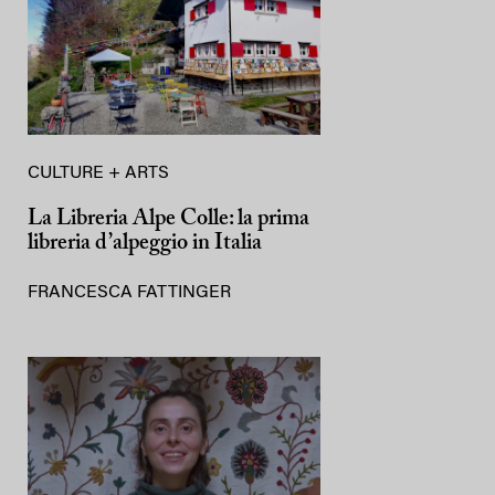
CULTURE + ARTS
La Libreria Alpe Colle: la prima
libreria d’alpeggio in Italia
FRANCESCA FATTINGER