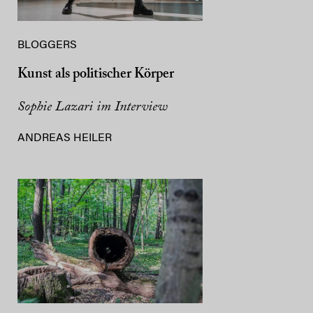
BLOGGERS
Kunst als politischer Körper
Sophie Lazari im Interview
ANDREAS HEILER