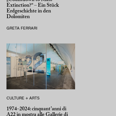
Extinction?“ – Ein Stück
Erdgeschichte in den
Dolomiten
GRETA FERRARI
CULTURE + ARTS
1974–2024: cinquant’anni di
A22 in mostra alle Gallerie di