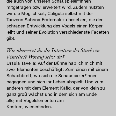
die auch von unseren Schauspieler*innen
mitgetragen bzw. erweitert wird. Zudem nutzten
wir die Möglichkeit, Calígula selbst mit der
Tänzerin Sabrina Fraternali zu besetzen, die der
schrägen Entwicklung des Vogels einen Körper
leiht und seiner Evolution verschiedenste Facetten
gibt.
Wie übersetzt du die Intention des Stücks in
Visuelles? Worauf setzt du?
Ursula Tavella: Auf der Bühne hab ich mich mit
zwei Elementen beschäftigt: Zum einen mit einem
Schachbrett, wo sich die Schauspieler*innen
begegnen und sich ihr Leben abspielt. Und zum
anderen mit dem Element Käfig, der von klein zu
ganz groß wächst und in dem sich am Ende
alle, mit Vogelelementen am
Kostüm, wiederfinden.