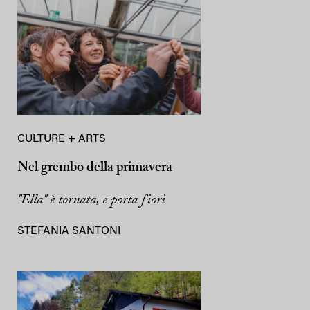
CULTURE + ARTS
Nel grembo della primavera
"Ella" è tornata, e porta fiori
STEFANIA SANTONI