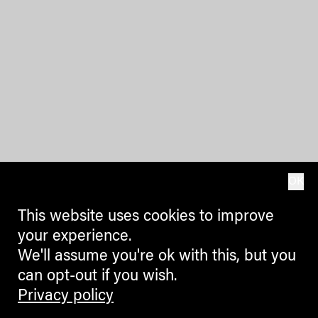
OK
This website uses cookies to improve
your experience.
We'll assume you're ok with this, but you
can opt-out if you wish.
Privacy policy