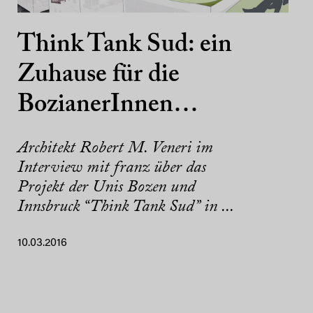
Think Tank Sud: ein
Zuhause für die
BozianerInnen…
Architekt Robert M. Veneri im
Interview mit franz über das
Projekt der Unis Bozen und
Innsbruck “Think Tank Sud” in ...
10.03.2016