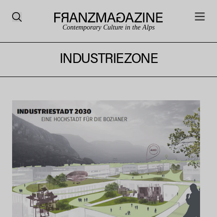
Contemporary Culture in the Alps
INDUSTRIEZONE