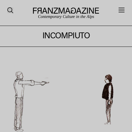
Contemporary Culture in the Alps
INCOMPIUTO