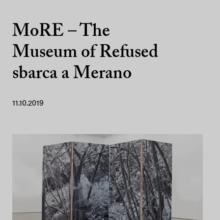
MoRE – The
Museum of Refused
sbarca a Merano
11.10.2019