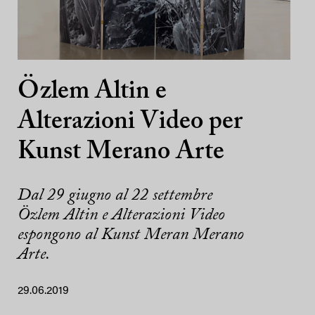
Özlem Altin e
Alterazioni Video per
Kunst Merano Arte
Dal 29 giugno al 22 settembre
Özlem Altin e Alterazioni Video
espongono al Kunst Meran Merano
Arte.
29.06.2019