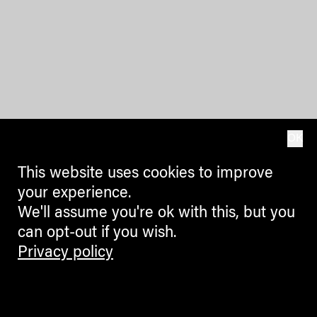
OK
This website uses cookies to improve
your experience.
We'll assume you're ok with this, but you
can opt-out if you wish.
Privacy policy