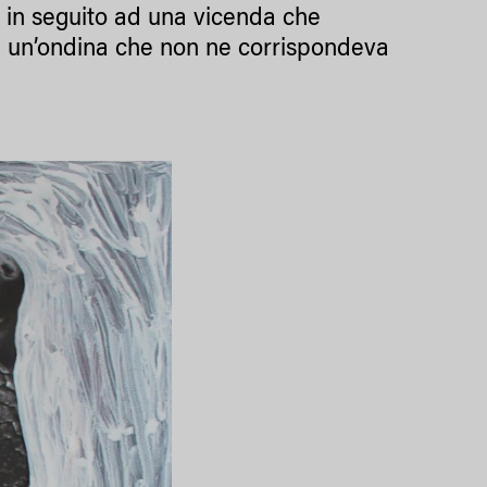
o in seguito ad una vicenda che
 un’ondina che non ne corrispondeva