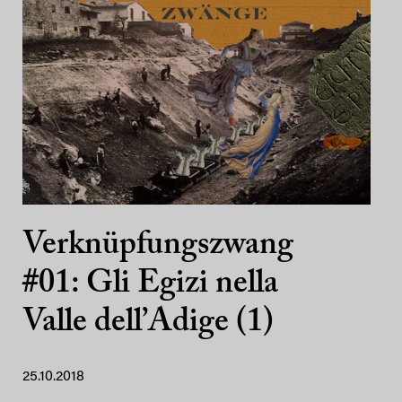
Verknüpfungszwang
#01: Gli Egizi nella
Valle dell’Adige (1)
25.10.2018