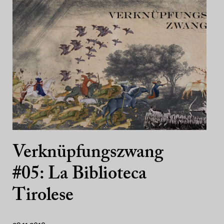
Verknüpfungszwang
#05: La Biblioteca
Tirolese