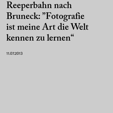
Reeperbahn nach
Bruneck: ”Fotografie
ist meine Art die Welt
kennen zu lernen“
11.07.2013