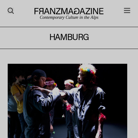
Contemporary Culture in the Alps
HAMBURG