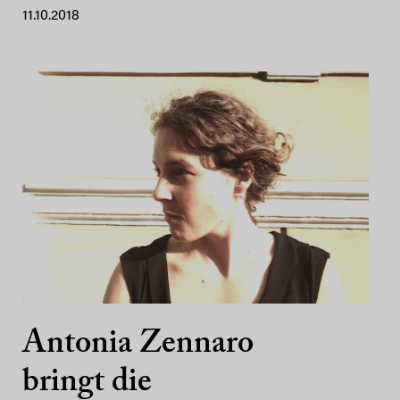
11.10.2018
Antonia Zennaro
bringt die