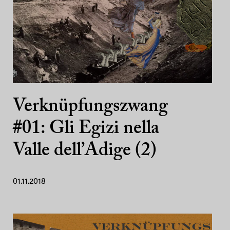
Verknüpfungszwang
#01: Gli Egizi nella
Valle dell’Adige (2)
01.11.2018