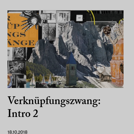
Verknüpfungszwang:
Intro 2
18.10.2018