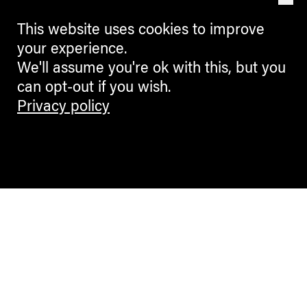
This website uses cookies to improve
your experience.
We'll assume you're ok with this, but you
can opt-out if you wish.
Privacy policy
Contemporary Culture in the Alps