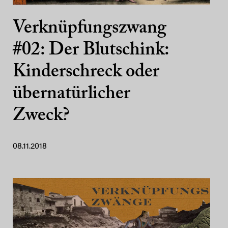
Verknüpfungszwang
#02: Der Blutschink:
Kinderschreck oder
übernatürlicher
Zweck?
08.11.2018