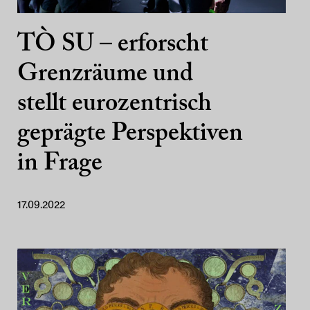
TÒ SU – erforscht
Grenzräume und
stellt eurozentrisch
geprägte Perspektiven
in Frage
17.09.2022