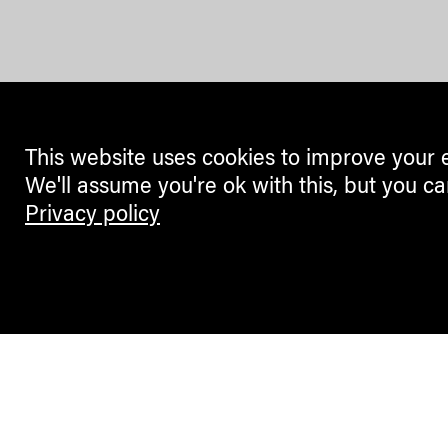
This website uses cookies to improve your 
We'll assume you're ok with this, but you ca
Privacy policy