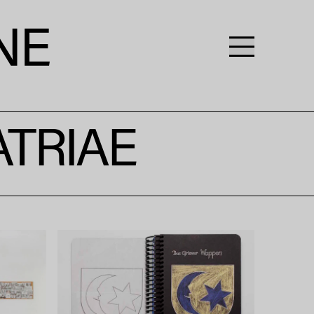
ATRIAE