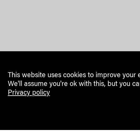
This website uses cookies to improve your 
We'll assume you're ok with this, but you ca
Privacy policy