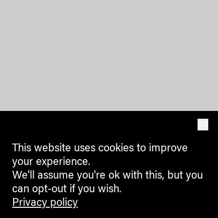
OK
This website uses cookies to improve
your experience.
We'll assume you're ok with this, but you
can opt-out if you wish.
Privacy policy