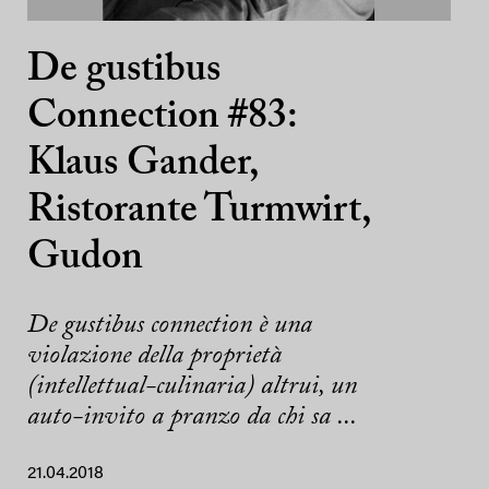
De gustibus
Connection #83:
Klaus Gander,
Ristorante Turmwirt,
Gudon
De gustibus connection è una
violazione della proprietà
(intellettual-culinaria) altrui, un
auto-invito a pranzo da chi sa ...
21.04.2018