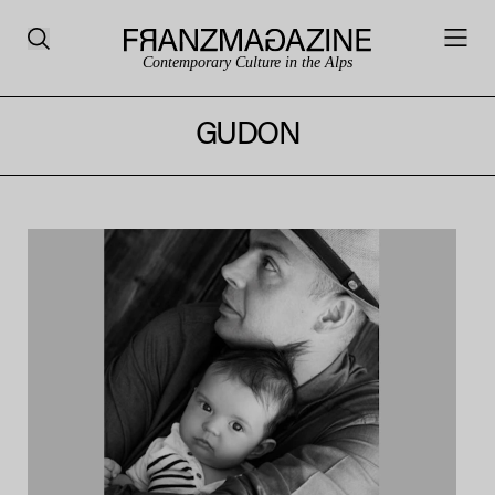
Contemporary Culture in the Alps
GUDON