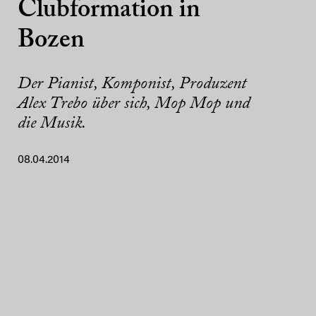
Clubformation in
Bozen
Der Pianist, Komponist, Produzent
Alex Trebo über sich, Mop Mop und
die Musik.
08.04.2014