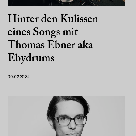
Hinter den Kulissen
eines Songs mit
Thomas Ebner aka
Ebydrums
09.07.2024