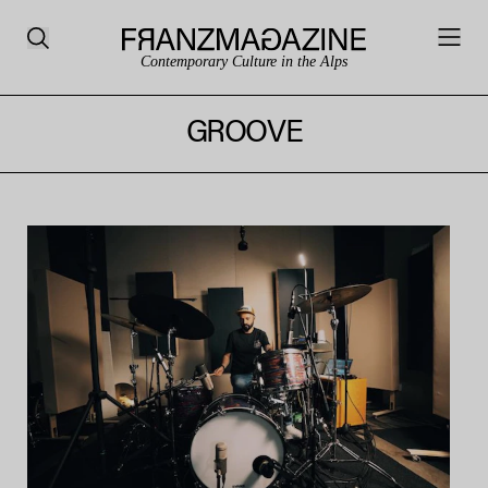
Contemporary Culture in the Alps
GROOVE