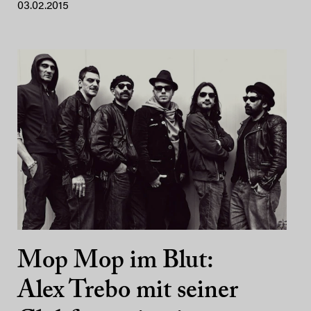
03.02.2015
Mop Mop im Blut:
Alex Trebo mit seiner