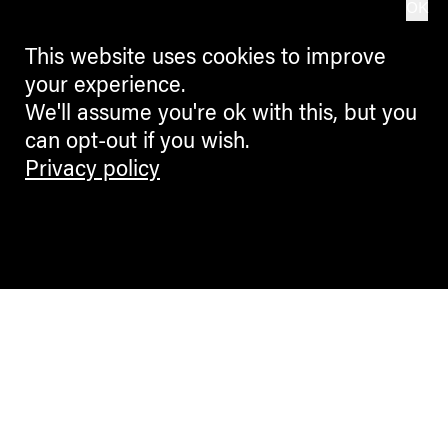
OK
This website uses cookies to improve
your experience.
We'll assume you're ok with this, but you
can opt-out if you wish.
Privacy policy