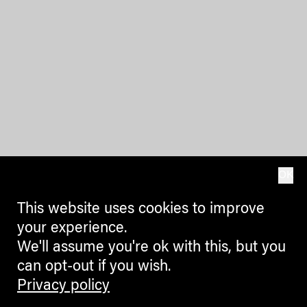
OK
This website uses cookies to improve
your experience.
We'll assume you're ok with this, but you
can opt-out if you wish.
Privacy policy