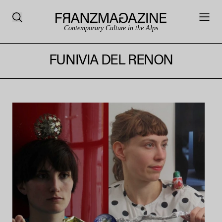
Contemporary Culture in the Alps
FUNIVIA DEL RENON