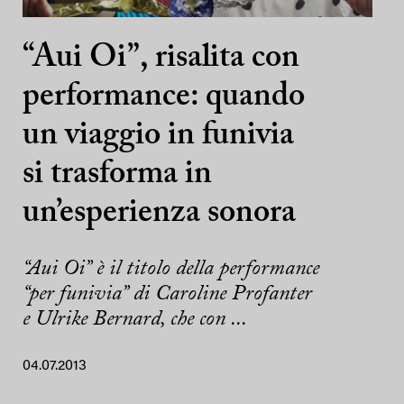
“Aui Oi”, risalita con
performance: quando
un viaggio in funivia
si trasforma in
un’esperienza sonora
“Aui Oi” è il titolo della performance
“per funivia” di Caroline Profanter
e Ulrike Bernard, che con ...
04.07.2013