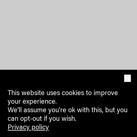
OK
This website uses cookies to improve
your experience.
We'll assume you're ok with this, but you
can opt-out if you wish.
Privacy policy