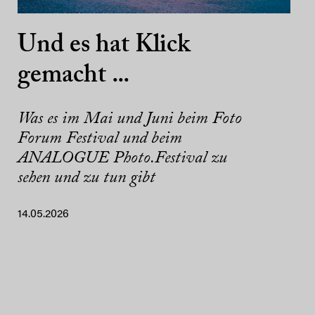
Und es hat Klick
gemacht ...
Was es im Mai und Juni beim Foto
Forum Festival und beim
ANALOGUE Photo.Festival zu
sehen und zu tun gibt
14.05.2026