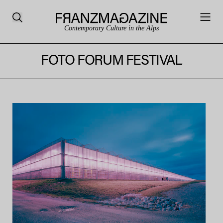
Contemporary Culture in the Alps
FOTO FORUM FESTIVAL