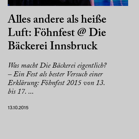
Alles andere als heiße
Luft: Föhnfest @ Die
Bäckerei Innsbruck
Was macht Die Bäckerei eigentlich?
– Ein Fest als bester Versuch einer
Erklärung: Föhnfest 2015 von 13.
bis 17. ...
13.10.2015