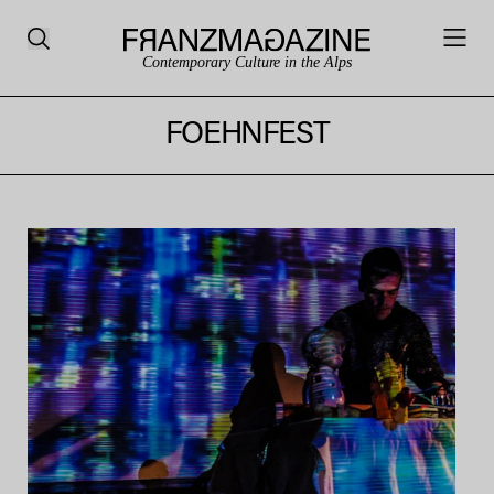
Contemporary Culture in the Alps
FOEHNFEST