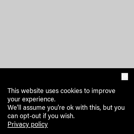
OK
This website uses cookies to improve
your experience.
We'll assume you're ok with this, but you
can opt-out if you wish.
Privacy policy