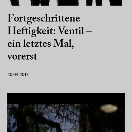
Fortgeschrittene
Heftigkeit: Ventil –
ein letztes Mal,
vorerst
20.04.2017