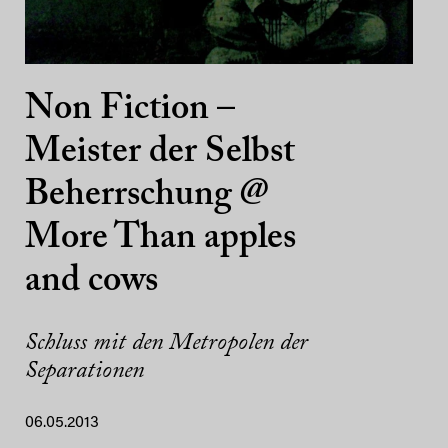
Non Fiction –
Meister der Selbst
Beherrschung @
More Than apples
and cows
Schluss mit den Metropolen der
Separationen
06.05.2013