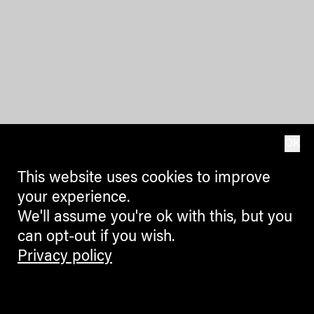
OK
This website uses cookies to improve
your experience.
We'll assume you're ok with this, but you
can opt-out if you wish.
Privacy policy