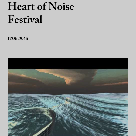
Heart of Noise
Festival
17.06.2015