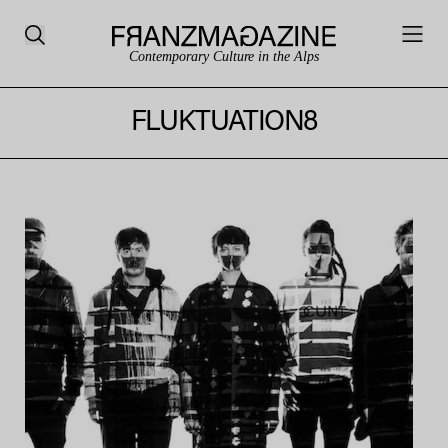
Contemporary Culture in the Alps
FLUKTUATION8