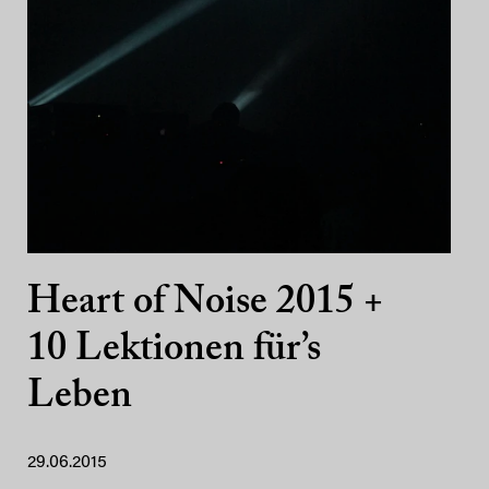
Heart of Noise 2015 +
10 Lektionen für’s
Leben
29.06.2015