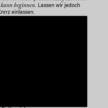
 kann beginnen.
Lassen wir jedoch
nrrz einlassen.