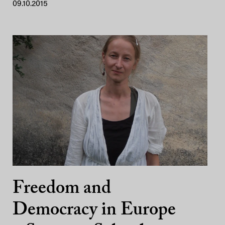
09.10.2015
Freedom and
Democracy in Europe