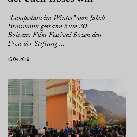
“Lampedusa im Winter” von Jakob
Brossmann gewann beim 30.
Bolzano Film Festival Bozen den
Preis der Stiftung ...
16.04.2016