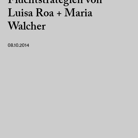
Fluchtstrategien von
Luisa Roa + Maria
Walcher
08.10.2014