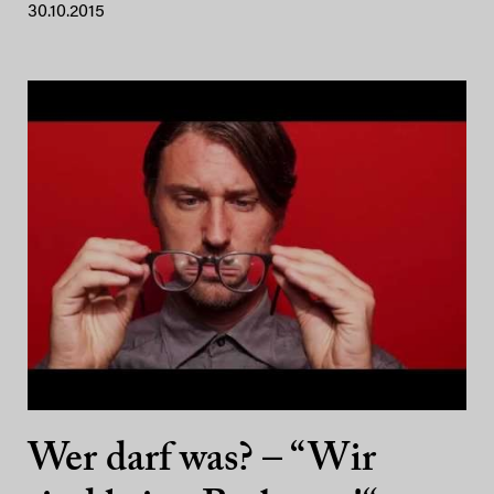
30.10.2015
Wer darf was? – “Wir