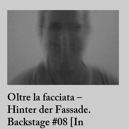
Oltre la facciata –
Hinter der Fassade.
Backstage #08 [In