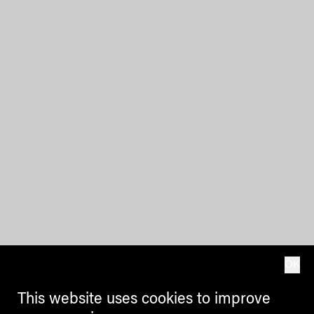
OK
This website uses cookies to improve