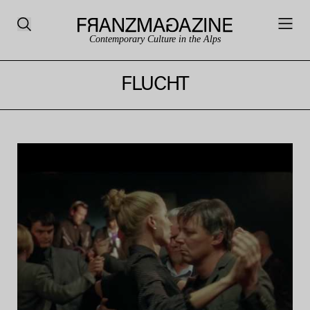
Contemporary Culture in the Alps
FLUCHT