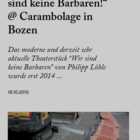
sind keine Barbaren!“
@ Carambolage in
Bozen
Das moderne und derzeit sehr
aktuelle Theaterstück “Wir sind
keine Barbaren” von Philipp Löhle
wurde erst 2014 ...
16.10.2015