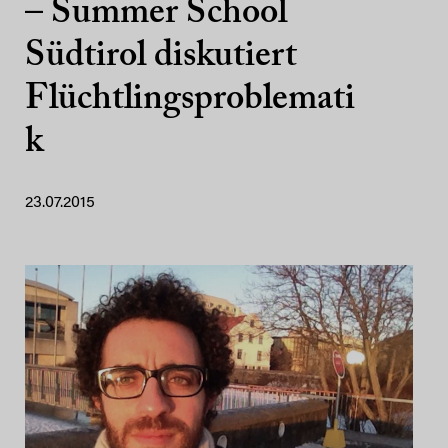
– Summer School
Südtirol diskutiert
Flüchtlingsproblemati
k
23.07.2015