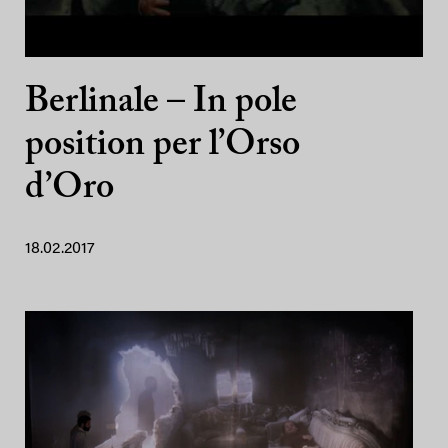
Berlinale – In pole
position per l’Orso
d’Oro
18.02.2017