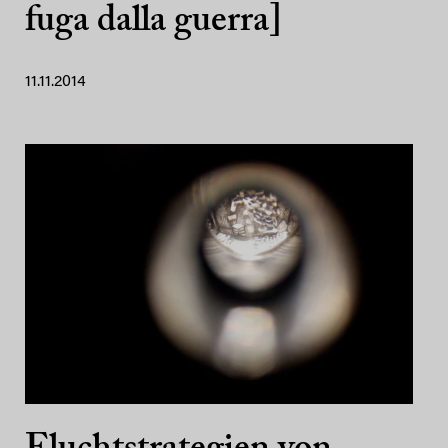
fuga dalla guerra]
11.11.2014