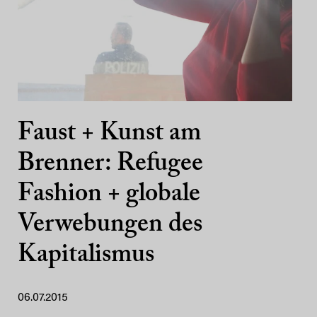
Faust + Kunst am
Brenner: Refugee
Fashion + globale
Verwebungen des
Kapitalismus
06.07.2015