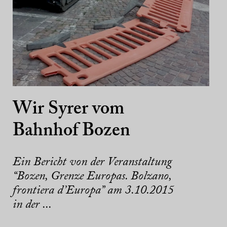
Wir Syrer vom
Bahnhof Bozen
Ein Bericht von der Veranstaltung
“Bozen, Grenze Europas. Bolzano,
frontiera d’Europa” am 3.10.2015
in der ...