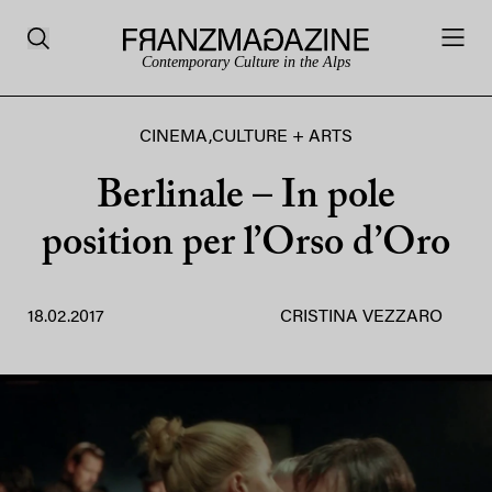
Contemporary Culture in the Alps
CINEMA
,
CULTURE + ARTS
Berlinale – In pole
position per l’Orso d’Oro
18.02.2017
CRISTINA VEZZARO