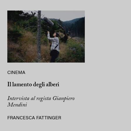
CINEMA
Il lamento degli alberi
Intervista al regista Gianpiero
Mendini
FRANCESCA FATTINGER