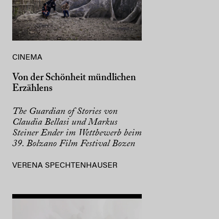
CINEMA
Von der Schönheit mündlichen
Erzählens
The Guardian of Stories von
Claudia Bellasi und Markus
Steiner Ender im Wettbewerb beim
39. Bolzano Film Festival Bozen
VERENA SPECHTENHAUSER