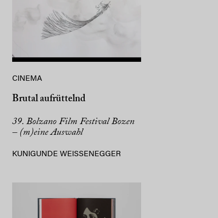
CINEMA
Brutal aufrüttelnd
39. Bolzano Film Festival Bozen
– (m)eine Auswahl
KUNIGUNDE WEISSENEGGER