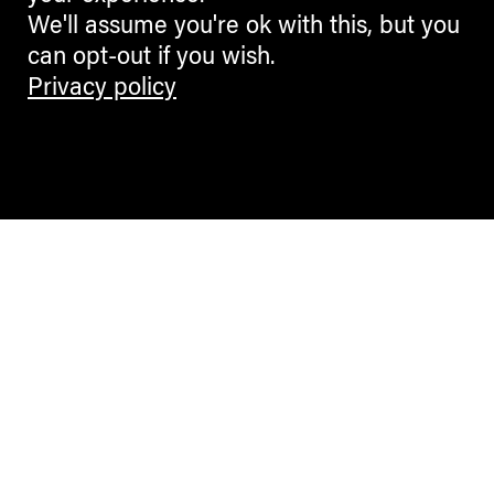
We'll assume you're ok with this, but you
can opt-out if you wish.
Privacy policy
Contemporary Culture in the Alps