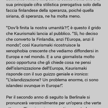
sua principale cifra stilistica prerogativa solo della
faccia finlandese della speranza, poiché quella
siriana, di speranza, ne ha molta meno.
“Dov’è finita la nostra umanità?!”, è questo il grido
che Kaurismaki lancia al pubblico. “Sì, ho deciso
che converto la Finlandia, anzi l’Europa, anzi il
mondo”, così Kaurismaki ricostruisce la
xenophobia crescente che vediamo diffondersi in
Europa e nel mondo. E a una giornalista molto
poco opportuna che gli chiede cosa ne pensi
dell’islamizzazione dell’Europa, Kaurismaki
risponde con il suo guizzo geniale e ironico:
“L’islandizzazione? Un problema enorme, ci sono
islandesi ovunque in Europa!”.
Per il secondo anno di seguito la Berlinale si
pronuncerà verosimilmente per un’opera che verte