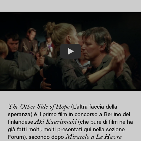
Play
The Other Side of Hope
(L’altra faccia della
speranza) è il primo film in concorso a Berlino del
Aki Kaurismaki
finlandese
(che pure di film ne ha
già fatti molti, molti presentati qui nella sezione
Miracolo a Le Havre
Forum), secondo dopo