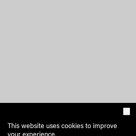
OK
This website uses cookies to improve
your experience.