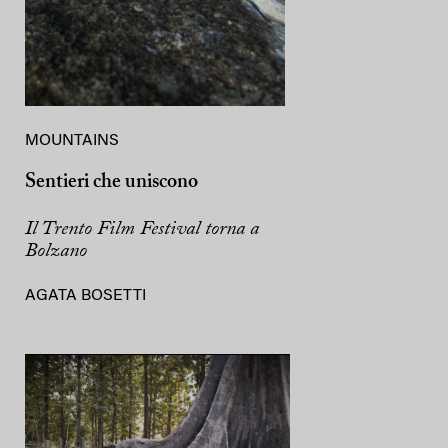
MOUNTAINS
Sentieri che uniscono
Il Trento Film Festival torna a
Bolzano
AGATA BOSETTI