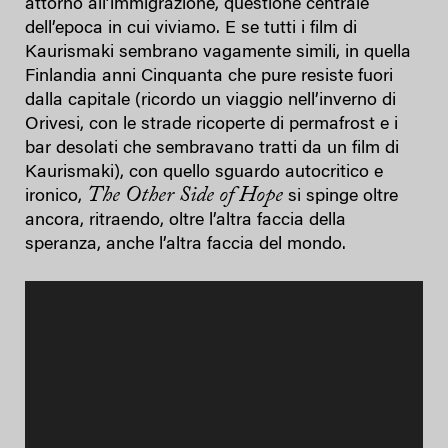
attorno all’immigrazione, questione centrale
dell’epoca in cui viviamo. E se tutti i film di
Kaurismaki sembrano vagamente simili, in quella
Finlandia anni Cinquanta che pure resiste fuori
dalla capitale (ricordo un viaggio nell’inverno di
Orivesi, con le strade ricoperte di permafrost e i
bar desolati che sembravano tratti da un film di
Kaurismaki), con quello sguardo autocritico e
The Other Side of Hope
ironico,
si spinge oltre
ancora, ritraendo, oltre l’altra faccia della
speranza, anche l’altra faccia del mondo.