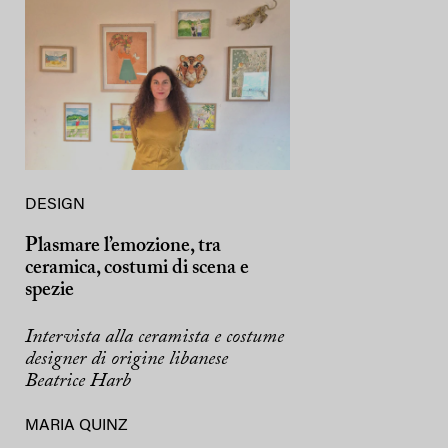
DESIGN
Plasmare l’emozione, tra
ceramica, costumi di scena e
spezie
Intervista alla ceramista e costume
designer di origine libanese
Beatrice Harb
MARIA QUINZ