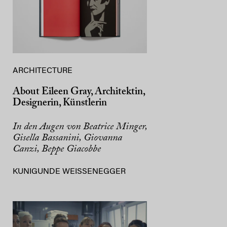
ARCHITECTURE
About Eileen Gray, Architektin,
Designerin, Künstlerin
In den Augen von Beatrice Minger,
Gisella Bassanini, Giovanna
Canzi, Beppe Giacobbe
KUNIGUNDE WEISSENEGGER