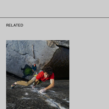
RELATED