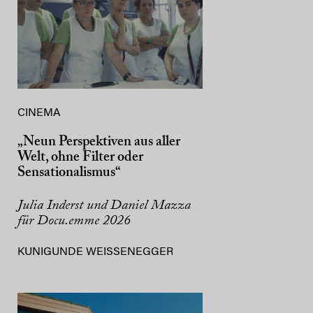
CINEMA
„Neun Perspektiven aus aller
Welt, ohne Filter oder
Sensationalismus“
Julia Inderst und Daniel Mazza
für Docu.emme 2026
KUNIGUNDE WEISSENEGGER