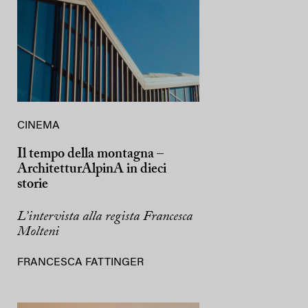
CINEMA
Il tempo della montagna –
ArchitetturAlpinA in dieci
storie
L’intervista alla regista Francesca
Molteni
FRANCESCA FATTINGER