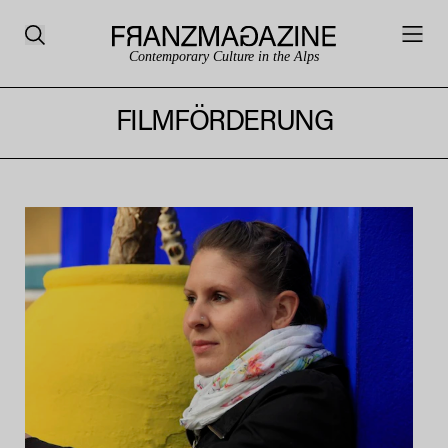
Contemporary Culture in the Alps
FILMFÖRDERUNG