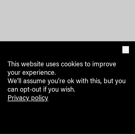
OK
This website uses cookies to improve
your experience.
We'll assume you're ok with this, but you
can opt-out if you wish.
Privacy policy