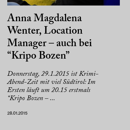
Anna Magdalena
Wenter, Location
Manager – auch bei
“Kripo Bozen”
Donnerstag, 29.1.2015 ist Krimi-
Abend-Zeit mit viel Südtirol: Im
Ersten läuft um 20.15 erstmals
“Kripo Bozen – ...
28.01.2015