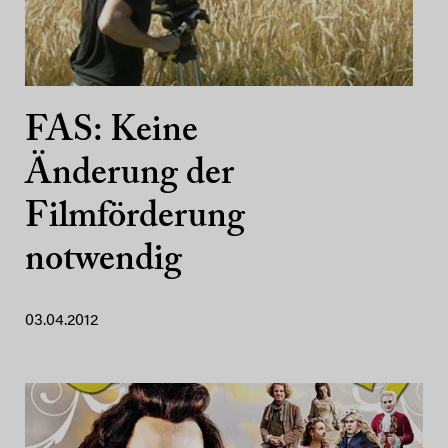
FAS: Keine
Änderung der
Filmförderung
notwendig
03.04.2012