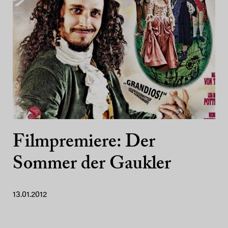
Filmpremiere: Der
Sommer der Gaukler
13.01.2012