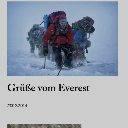
Grüße vom Everest
27.02.2014