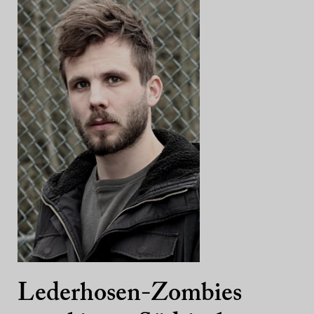
Lederhosen-Zombies