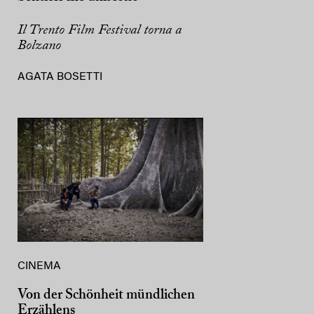
Il Trento Film Festival torna a
Bolzano
AGATA BOSETTI
CINEMA
Von der Schönheit mündlichen
Erzählens