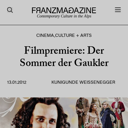
Contemporary Culture in the Alps
CINEMA
,
CULTURE + ARTS
Filmpremiere: Der
Sommer der Gaukler
13.01.2012
KUNIGUNDE WEISSENEGGER