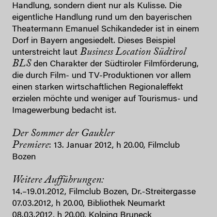
Handlung, sondern dient nur als Kulisse. Die
eigentliche Handlung rund um den bayerischen
Theatermann Emanuel Schikandeder ist in einem
Dorf in Bayern angesiedelt. Dieses Beispiel
Business Location Südtirol
unterstreicht laut
BLS
den Charakter der Südtiroler Filmförderung,
die durch Film- und TV-Produktionen vor allem
einen starken wirtschaftlichen Regionaleffekt
erzielen möchte und weniger auf Tourismus- und
Imagewerbung bedacht ist.
Der Sommer der Gaukler
Premiere
: 13. Januar 2012, h 20.00, Filmclub
Bozen
Weitere Aufführungen:
14.–19.01.2012, Filmclub Bozen, Dr.-Streitergasse
07.03.2012, h 20.00, Bibliothek Neumarkt
08.03.2012, h 20.00, Kolping Bruneck