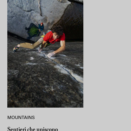
MOUNTAINS
Sentieri che uniscono