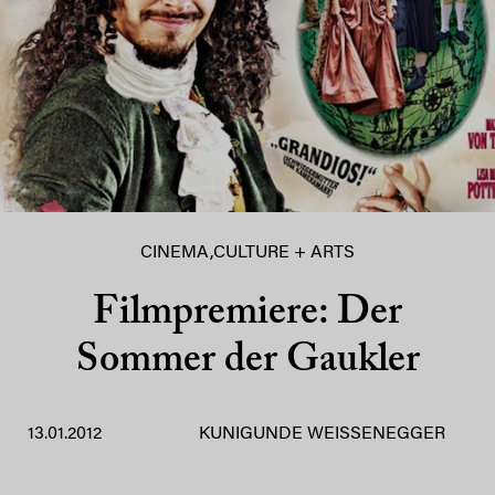
CINEMA
,
CULTURE + ARTS
Filmpremiere: Der
Sommer der Gaukler
13.01.2012
KUNIGUNDE WEISSENEGGER