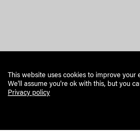
This website uses cookies to improve your 
We'll assume you're ok with this, but you ca
Privacy policy