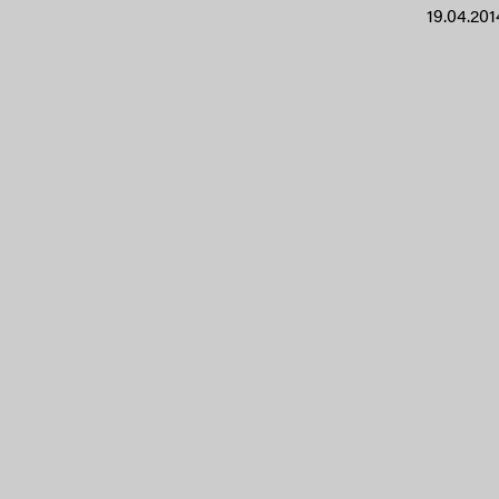
19.04.201