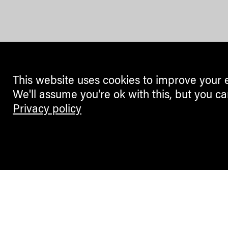
This website uses cookies to improve your 
We'll assume you're ok with this, but you ca
Privacy policy