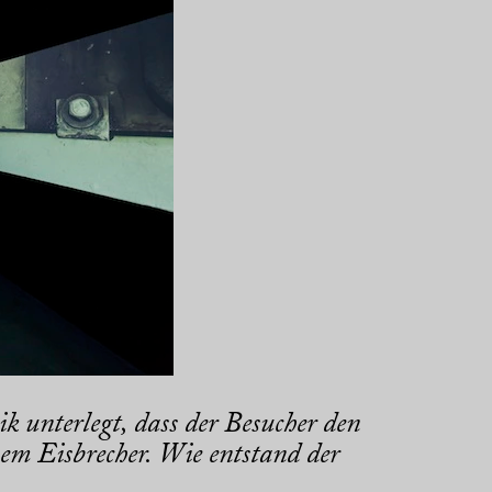
 unterlegt, dass der Besucher den
nem Eisbrecher. Wie entstand der