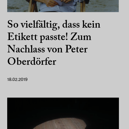
So vielfältig, dass kein
Etikett passte! Zum
Nachlass von Peter
Oberdörfer
18.02.2019