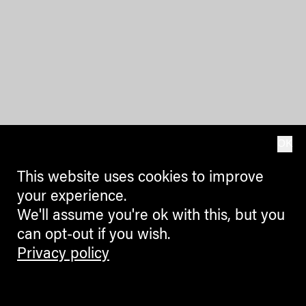
OK
This website uses cookies to improve
your experience.
We'll assume you're ok with this, but you
can opt-out if you wish.
Privacy policy