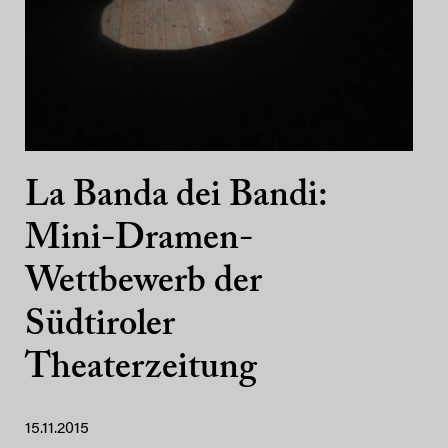
La Banda dei Bandi:
Mini-Dramen-
Wettbewerb der
Südtiroler
Theaterzeitung
15.11.2015