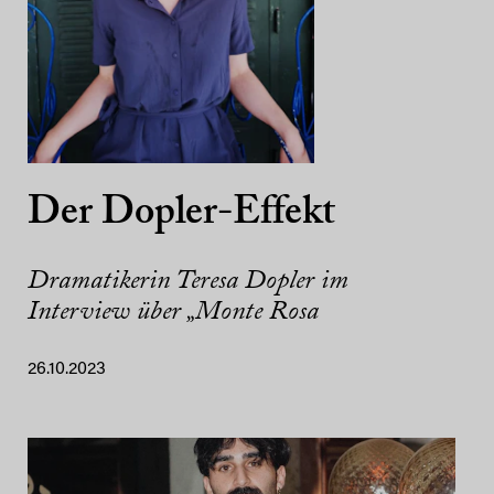
Der Dopler-Effekt
Dramatikerin Teresa Dopler im
Interview über „Monte Rosa
26.10.2023