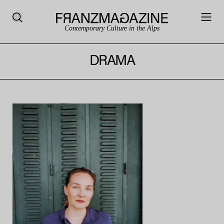
Contemporary Culture in the Alps
DRAMA