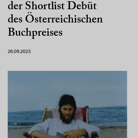
der Shortlist Debüt
des Österreichischen
Buchpreises
26.09.2023