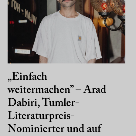
„Einfach
weitermachen” – Arad
Dabiri, Tumler-
Literaturpreis-
Nominierter und auf