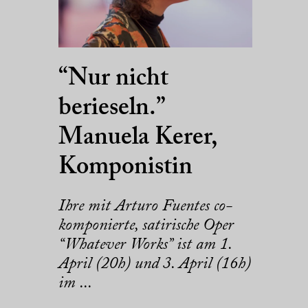
“Nur nicht
berieseln.”
Manuela Kerer,
Komponistin
Ihre mit Arturo Fuentes co-
komponierte, satirische Oper
“Whatever Works” ist am 1.
April (20h) und 3. April (16h)
im ...