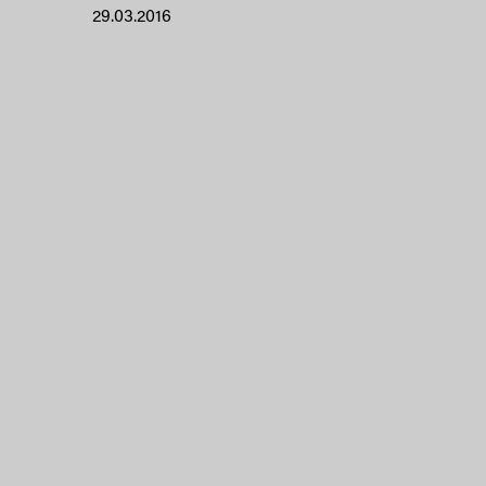
29.03.2016