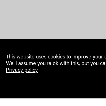
This website uses cookies to improve your 
We'll assume you're ok with this, but you ca
Privacy policy