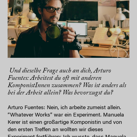
Und dieselbe Frage auch an dich, Arturo
Fuentes: Arbeitest du oft mit anderen
KomponistInnen zusammen? Was ist anders als
bei der Arbeit allein? Was bevorzugst du?
Arturo Fuentes: Nein, ich arbeite zumeist allein.
“Whatever Works” war ein Experiment. Manuela
Kerer ist einen großartige Komponistin und von
den ersten Treffen an wollten wir dieses