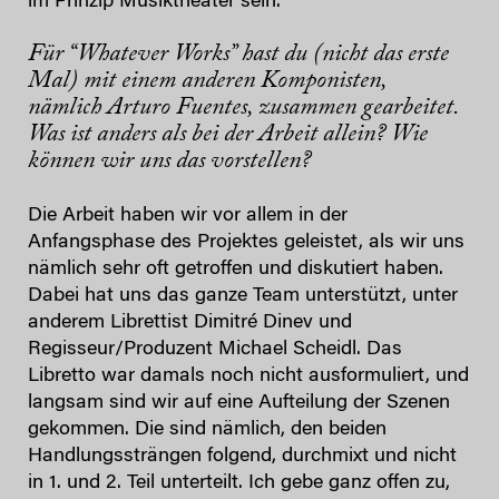
im Prinzip Musiktheater sein.
Für “Whatever Works” hast du (nicht das erste
Mal) mit einem anderen Komponisten,
nämlich Arturo Fuentes, zusammen gearbeitet.
Was ist anders als bei der Arbeit allein? Wie
können wir uns das vorstellen?
Die Arbeit haben wir vor allem in der
Anfangsphase des Projektes geleistet, als wir uns
nämlich sehr oft getroffen und diskutiert haben.
Dabei hat uns das ganze Team unterstützt, unter
anderem Librettist Dimitré Dinev und
Regisseur/Produzent Michael Scheidl. Das
Libretto war damals noch nicht ausformuliert, und
langsam sind wir auf eine Aufteilung der Szenen
gekommen. Die sind nämlich, den beiden
Handlungssträngen folgend, durchmixt und nicht
in 1. und 2. Teil unterteilt. Ich gebe ganz offen zu,