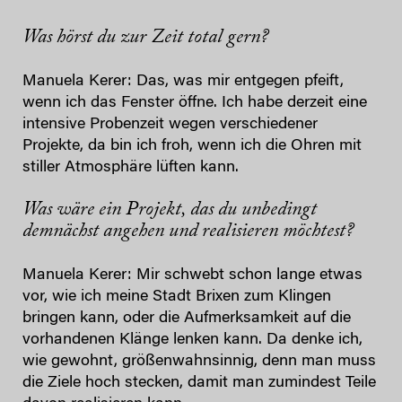
Was hörst du zur Zeit total gern?
Manuela Kerer: Das, was mir entgegen pfeift,
wenn ich das Fenster öffne. Ich habe derzeit eine
intensive Probenzeit wegen verschiedener
Projekte, da bin ich froh, wenn ich die Ohren mit
stiller Atmosphäre lüften kann.
Was wäre ein Projekt, das du unbedingt
demnächst angehen und realisieren möchtest?
Manuela Kerer: Mir schwebt schon lange etwas
vor, wie ich meine Stadt Brixen zum Klingen
bringen kann, oder die Aufmerksamkeit auf die
vorhandenen Klänge lenken kann. Da denke ich,
wie gewohnt, größenwahnsinnig, denn man muss
die Ziele hoch stecken, damit man zumindest Teile