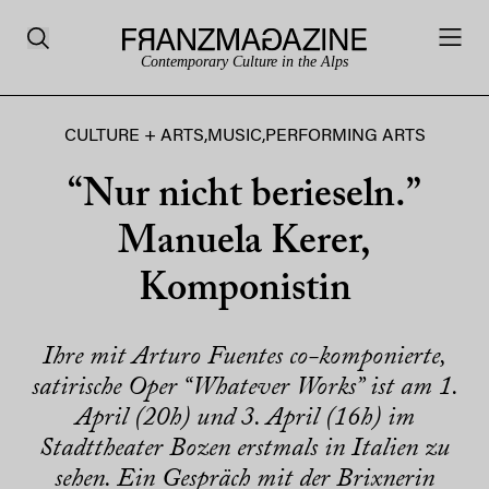
Contemporary Culture in the Alps
CULTURE + ARTS
,
MUSIC
,
PERFORMING ARTS
“Nur nicht berieseln.”
Manuela Kerer,
Komponistin
Ihre mit Arturo Fuentes co-komponierte,
satirische Oper “Whatever Works” ist am 1.
April (20h) und 3. April (16h) im
Stadttheater Bozen erstmals in Italien zu
sehen. Ein Gespräch mit der Brixnerin