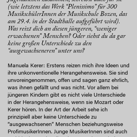
(wie letztens das Werk “Plenissimo” für 300
MusikschülerInnen der Musikschule Bozen, das
am 29.4. in der Stadthalle aufgeführt wird).
Was reizt dich an diesen jüngeren, “weniger
erwachsenen” Menschen? Oder siehst du da gar
keine großen Unterschiede zu den
“ausgewachseneren” unter uns?
Manuela Kerer: Erstens reizen mich ihre Ideen und
ihre unkonventionelle Herangehensweise. Sie sind
unvoreingenommen, offen und sagen ganz ehrlich,
was ihnen gefällt und was nicht. Vor allem bei
jüngeren Kindern gibt es nicht viele Unterschiede
in der Herangehensweise, wenn sie Mozart oder
Kerer hören. In der Art der Arbeit sehe ich
prinzipiell aber keine Unterschiede zu
“ausgewachsenen” Menschen beziehungsweise
ProfimusikerInnen. Junge MusikerInnen sind auch