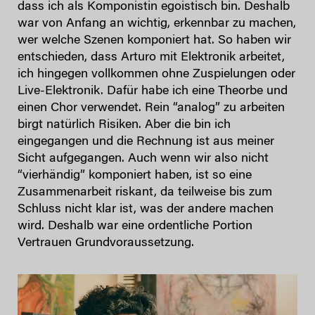
dass ich als Komponistin egoistisch bin. Deshalb
war von Anfang an wichtig, erkennbar zu machen,
wer welche Szenen komponiert hat. So haben wir
entschieden, dass Arturo mit Elektronik arbeitet,
ich hingegen vollkommen ohne Zuspielungen oder
Live-Elektronik. Dafür habe ich eine Theorbe und
einen Chor verwendet. Rein “analog” zu arbeiten
birgt natürlich Risiken. Aber die bin ich
eingegangen und die Rechnung ist aus meiner
Sicht aufgegangen. Auch wenn wir also nicht
“vierhändig” komponiert haben, ist so eine
Zusammenarbeit riskant, da teilweise bis zum
Schluss nicht klar ist, was der andere machen
wird. Deshalb war eine ordentliche Portion
Vertrauen Grundvoraussetzung.