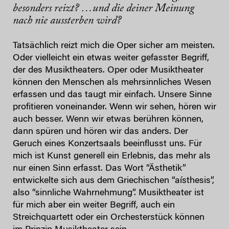
besonders reizt? …und die deiner Meinung
nach nie aussterben wird?
Tatsächlich reizt mich die Oper sicher am meisten.
Oder vielleicht ein etwas weiter gefasster Begriff,
der des Musiktheaters. Oper oder Musiktheater
können den Menschen als mehrsinnliches Wesen
erfassen und das taugt mir einfach. Unsere Sinne
profitieren voneinander. Wenn wir sehen, hören wir
auch besser. Wenn wir etwas berühren können,
dann spüren und hören wir das anders. Der
Geruch eines Konzertsaals beeinflusst uns. Für
mich ist Kunst generell ein Erlebnis, das mehr als
nur einen Sinn erfasst. Das Wort “Ästhetik”
entwickelte sich aus dem Griechischen “aísthesis”,
also “sinnliche Wahrnehmung”. Musiktheater ist
für mich aber ein weiter Begriff, auch ein
Streichquartett oder ein Orchesterstück können