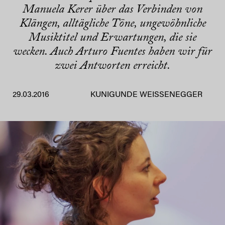
Manuela Kerer über das Verbinden von
Klängen, alltägliche Töne, ungewöhnliche
Musiktitel und Erwartungen, die sie
wecken. Auch Arturo Fuentes haben wir für
zwei Antworten erreicht.
29.03.2016
KUNIGUNDE WEISSENEGGER