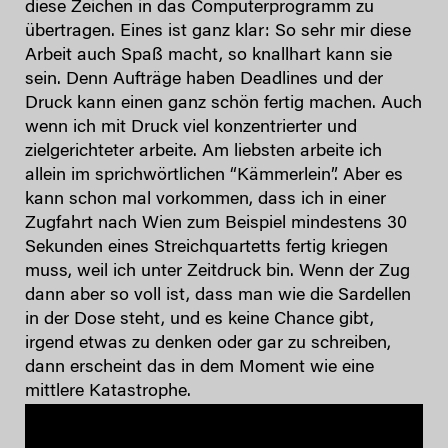
diese Zeichen in das Computerprogramm zu
übertragen. Eines ist ganz klar: So sehr mir diese
Arbeit auch Spaß macht, so knallhart kann sie
sein. Denn Aufträge haben Deadlines und der
Druck kann einen ganz schön fertig machen. Auch
wenn ich mit Druck viel konzentrierter und
zielgerichteter arbeite. Am liebsten arbeite ich
allein im sprichwörtlichen “Kämmerlein”. Aber es
kann schon mal vorkommen, dass ich in einer
Zugfahrt nach Wien zum Beispiel mindestens 30
Sekunden eines Streichquartetts fertig kriegen
muss, weil ich unter Zeitdruck bin. Wenn der Zug
dann aber so voll ist, dass man wie die Sardellen
in der Dose steht, und es keine Chance gibt,
irgend etwas zu denken oder gar zu schreiben,
dann erscheint das in dem Moment wie eine
mittlere Katastrophe.