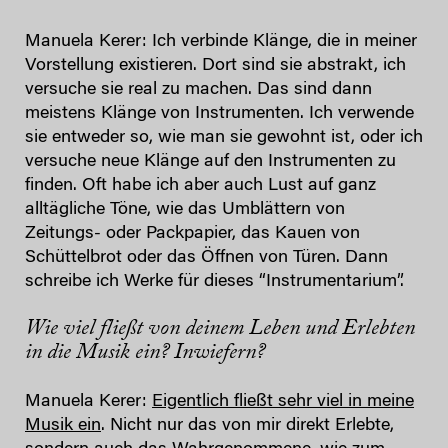
Manuela Kerer: Ich verbinde Klänge, die in meiner
Vorstellung existieren. Dort sind sie abstrakt, ich
versuche sie real zu machen. Das sind dann
meistens Klänge von Instrumenten. Ich verwende
sie entweder so, wie man sie gewohnt ist, oder ich
versuche neue Klänge auf den Instrumenten zu
finden. Oft habe ich aber auch Lust auf ganz
alltägliche Töne, wie das Umblättern von
Zeitungs- oder Packpapier, das Kauen von
Schüttelbrot oder das Öffnen von Türen. Dann
schreibe ich Werke für dieses “Instrumentarium”.
Wie viel fließt von deinem Leben und Erlebten
in die Musik ein? Inwiefern?
Manuela Kerer:
Eigentlich fließt sehr viel in meine
Musik ein
. Nicht nur das von mir direkt Erlebte,