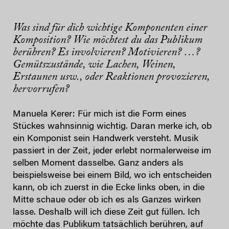
Was sind für dich wichtige Komponenten einer
Komposition? Wie möchtest du das Publikum
berühren? Es involvieren? Motivieren? …?
Gemütszustände, wie Lachen, Weinen,
Erstaunen usw., oder Reaktionen provozieren,
hervorrufen?
Manuela Kerer: Für mich ist die Form eines
Stückes wahnsinnig wichtig. Daran merke ich, ob
ein Komponist sein Handwerk versteht. Musik
passiert in der Zeit, jeder erlebt normalerweise im
selben Moment dasselbe. Ganz anders als
beispielsweise bei einem Bild, wo ich entscheiden
kann, ob ich zuerst in die Ecke links oben, in die
Mitte schaue oder ob ich es als Ganzes wirken
lasse. Deshalb will ich diese Zeit gut füllen. Ich
möchte das Publikum tatsächlich berühren, auf