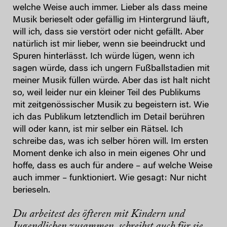
welche Weise auch immer. Lieber als dass meine
Musik berieselt oder gefällig im Hintergrund läuft,
will ich, dass sie verstört oder nicht gefällt. Aber
natürlich ist mir lieber, wenn sie beeindruckt und
Spuren hinterlässt. Ich würde lügen, wenn ich
sagen würde, dass ich ungern Fußballstadien mit
meiner Musik füllen würde. Aber das ist halt nicht
so, weil leider nur ein kleiner Teil des Publikums
mit zeitgenössischer Musik zu begeistern ist. Wie
ich das Publikum letztendlich im Detail berühren
will oder kann, ist mir selber ein Rätsel. Ich
schreibe das, was ich selber hören will. Im ersten
Moment denke ich also in mein eigenes Ohr und
hoffe, dass es auch für andere – auf welche Weise
auch immer – funktioniert. Wie gesagt: Nur nicht
berieseln.
Du arbeitest des öfteren mit Kindern und
Jugendlichen zusammen, schreibst auch für sie