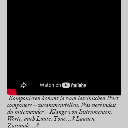
Komponieren kommt ja vom lateinischen Wort
componere – zusammenstellen. Was verbindest
du miteinander – Klänge von Instrumenten,
Worte, auch Laute, Töne…? Launen,
Zustände…?