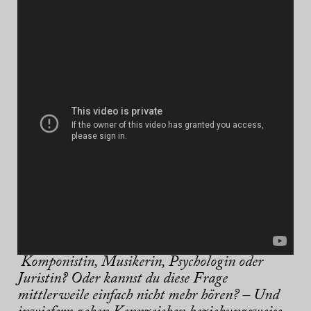
Komponistin, Musikerin, Psychologin oder
Juristin? Oder kannst du diese Frage
mittlerweile einfach nicht mehr hören? – Und