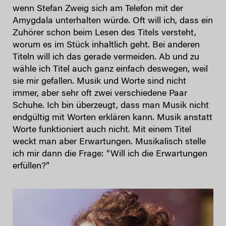
wenn Stefan Zweig sich am Telefon mit der
Amygdala unterhalten würde. Oft will ich, dass ein
Zuhörer schon beim Lesen des Titels versteht,
worum es im Stück inhaltlich geht. Bei anderen
Titeln will ich das gerade vermeiden. Ab und zu
wähle ich Titel auch ganz einfach deswegen, weil
sie mir gefallen. Musik und Worte sind nicht
immer, aber sehr oft zwei verschiedene Paar
Schuhe. Ich bin überzeugt, dass man Musik nicht
endgültig mit Worten erklären kann. Musik anstatt
Worte funktioniert auch nicht. Mit einem Titel
weckt man aber Erwartungen. Musikalisch stelle
ich mir dann die Frage: “Will ich die Erwartungen
erfüllen?”