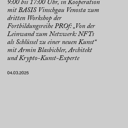
9:00 bis 17:00 Uhr, in Kooperation
mit BASIS Vinschgau Venosta zum
dritten Workshop der
Fortbildungsreihe PROf: „Von der
Leinwand zum Netzwerk: NFTs
als Schlüssel zu einer neuen Kunst“
mit Armin Blasbichler, Architekt
und Krypto-Kunst-Experte
04.03.2025