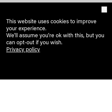
OK
This website uses cookies to improve
your experience.
We'll assume you're ok with this, but you
can opt-out if you wish.
Privacy policy