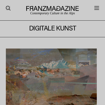
Contemporary Culture in the Alps
DIGITALE KUNST