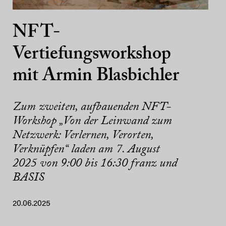
NFT-
Vertiefungsworkshop
mit Armin Blasbichler
Zum zweiten, aufbauenden NFT-
Workshop „Von der Leinwand zum
Netzwerk: Verlernen, Verorten,
Verknüpfen“ laden am 7. August
2025 von 9:00 bis 16:30 franz und
BASIS
20.06.2025