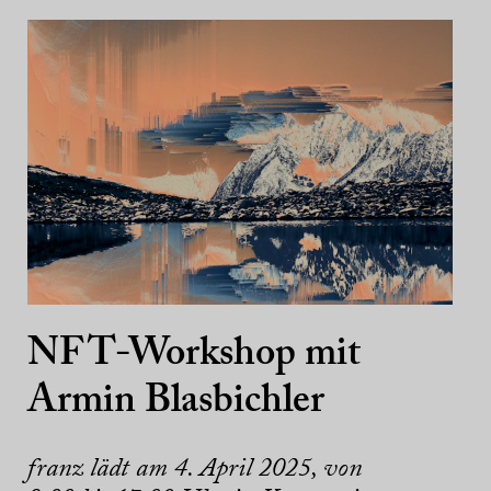
NFT-Workshop mit
Armin Blasbichler
franz lädt am 4. April 2025, von