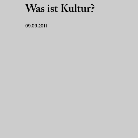
Was ist Kultur?
09.09.2011