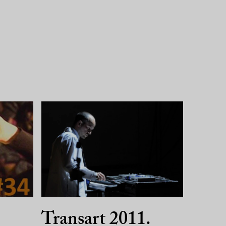
Transart 2011.