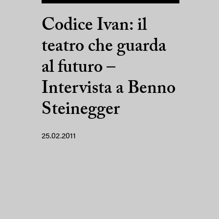
Codice Ivan: il
teatro che guarda
al futuro –
Intervista a Benno
Steinegger
25.02.2011