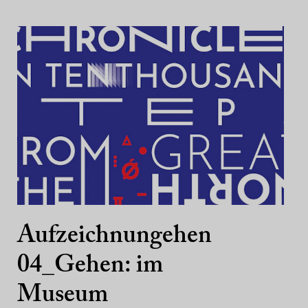
Aufzeichnungehen
04_Gehen: im
Museum