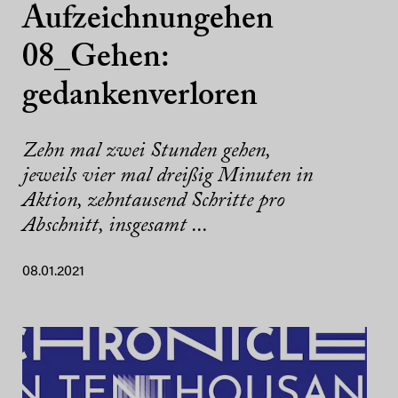
Aufzeichnungehen
08_Gehen:
gedankenverloren
Zehn mal zwei Stunden gehen,
jeweils vier mal dreißig Minuten in
Aktion, zehntausend Schritte pro
Abschnitt, insgesamt ...
08.01.2021