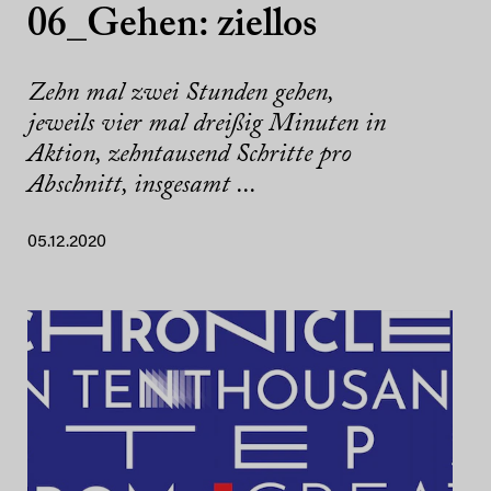
06_Gehen: ziellos
Zehn mal zwei Stunden gehen,
jeweils vier mal dreißig Minuten in
Aktion, zehntausend Schritte pro
Abschnitt, insgesamt ...
05.12.2020