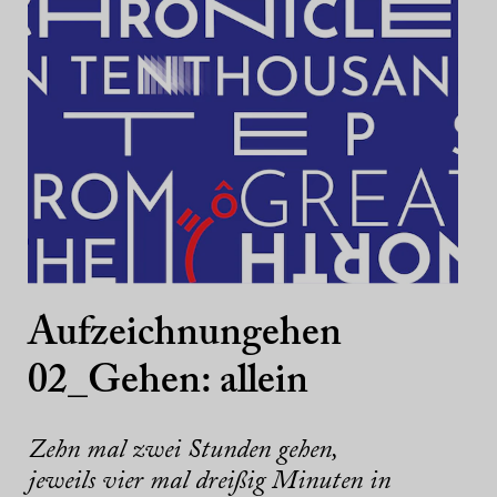
Aufzeichnungehen
02_Gehen: allein
Zehn mal zwei Stunden gehen,
jeweils vier mal dreißig Minuten in