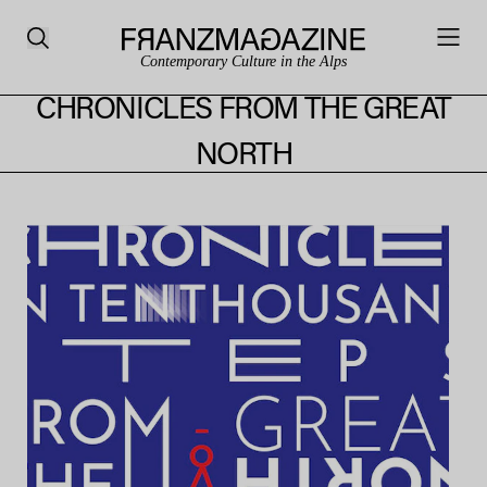
Contemporary Culture in the Alps
CHRONICLES FROM THE GREAT
NORTH