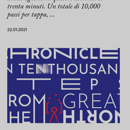
trenta minuti. Un totale di 10,000
passi per tappa, ...
22.01.2021