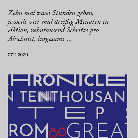
Zehn mal zwei Stunden gehen,
jeweils vier mal dreißig Minuten in
Aktion, zehntausend Schritte pro
Abschnitt, insgesamt ...
07.11.2020