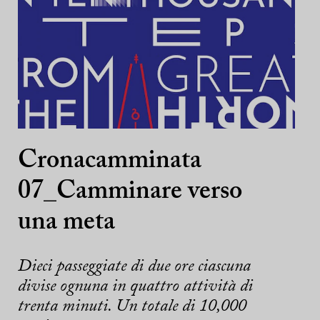
Cronacamminata
07_Camminare verso
una meta
Dieci passeggiate di due ore ciascuna
divise ognuna in quattro attività di
trenta minuti. Un totale di 10,000