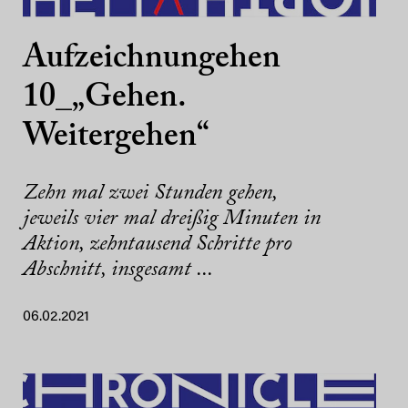
Aufzeichnungehen
10_„Gehen.
Weitergehen“
Zehn mal zwei Stunden gehen,
jeweils vier mal dreißig Minuten in
Aktion, zehntausend Schritte pro
Abschnitt, insgesamt ...
06.02.2021