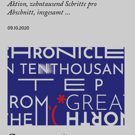
Aktion, zehntausend Schritte pro
Abschnitt, insgesamt ...
09.10.2020