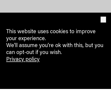
OK
This website uses cookies to improve
your experience.
We'll assume you're ok with this, but you
can opt-out if you wish.
Privacy policy