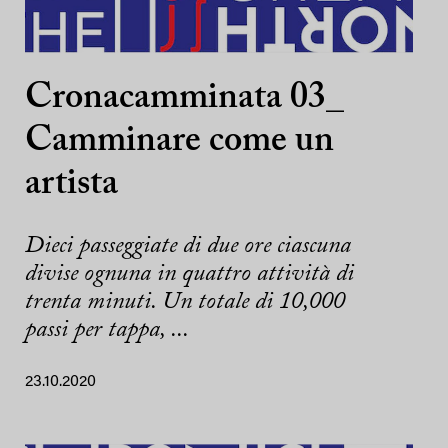
Cronacamminata 03_
Camminare come un
artista
Dieci passeggiate di due ore ciascuna
divise ognuna in quattro attività di
trenta minuti. Un totale di 10,000
passi per tappa, ...
23.10.2020