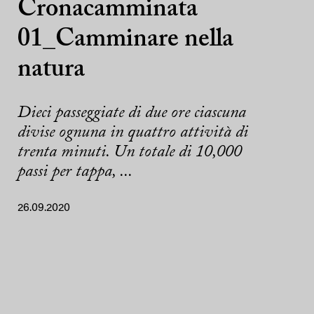
Cronacamminata
01_Camminare nella
natura
Dieci passeggiate di due ore ciascuna
divise ognuna in quattro attività di
trenta minuti. Un totale di 10,000
passi per tappa, ...
26.09.2020