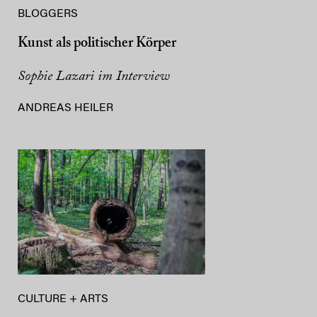
BLOGGERS
Kunst als politischer Körper
Sophie Lazari im Interview
ANDREAS HEILER
CULTURE + ARTS