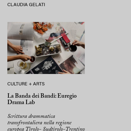
CLAUDIA GELATI
CULTURE + ARTS
La Banda dei Bandi: Euregio
Drama Lab
Scrittura drammatica
transfrontaliera nella regione
europea Tirolo- Sudtirolo-Trentino