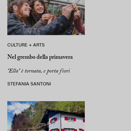
CULTURE + ARTS
Nel grembo della primavera
"Ella" è tornata, e porta fiori
STEFANIA SANTONI