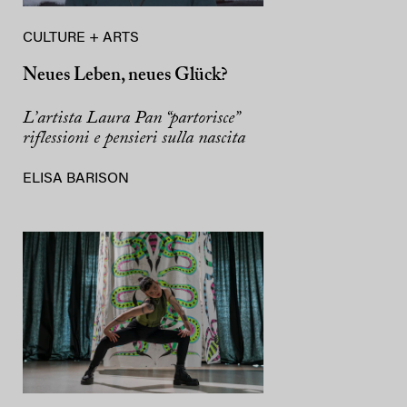
CULTURE + ARTS
Neues Leben, neues Glück?
L’artista Laura Pan “partorisce”
riflessioni e pensieri sulla nascita
ELISA BARISON