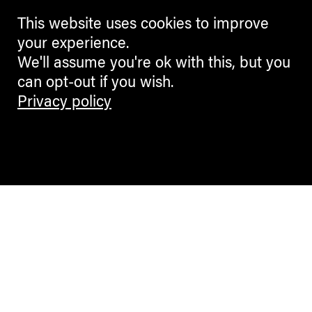
This website uses cookies to improve
your experience.
We'll assume you're ok with this, but you
can opt-out if you wish.
Privacy policy