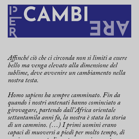
Affinché ciò che ci circonda non si limiti a essere
bello ma venga elevato alla dimensione del
sublime, deve avvenire un cambiamento nella
nostra testa.
Homo sapiens ha sempre camminato. Fin da
quando i nostri antenati hanno cominciato a
girovagare, partendo dall’Africa orientale
settantamila anni fa, la nostra è stata la storia
di un cammino. (…) I primi uomini erano
capaci di muoversi a piedi per molto tempo, di