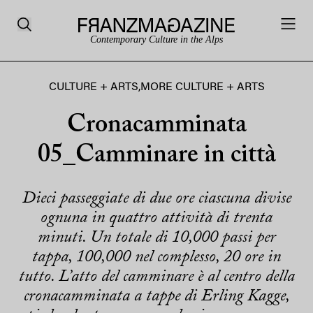
Contemporary Culture in the Alps
CULTURE + ARTS
,
MORE CULTURE + ARTS
Cronacamminata
05_Camminare in città
Dieci passeggiate di due ore ciascuna divise
ognuna in quattro attività di trenta
minuti. Un totale di 10,000 passi per
tappa, 100,000 nel complesso, 20 ore in
tutto. L’atto del camminare è al centro della
cronacamminata a tappe di Erling Kagge,