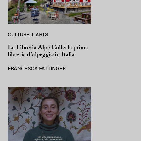
CULTURE + ARTS
La Libreria Alpe Colle: la prima
libreria d’alpeggio in Italia
FRANCESCA FATTINGER