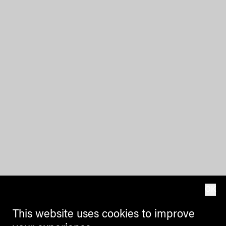
OK
This website uses cookies to improve