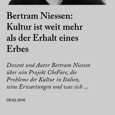
Bertram Niessen:
Kultur ist weit mehr
als der Erhalt eines
Erbes
Dozent und Autor Bertram Niessen
über sein Projekt CheFare, die
Probleme der Kultur in Italien,
seine Erwartungen und was sich ...
09.02.2016