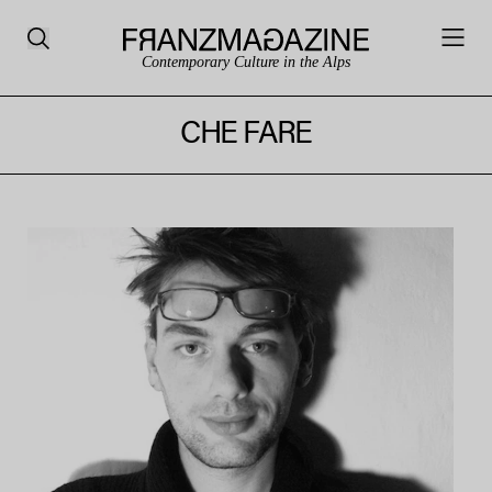
Contemporary Culture in the Alps
CHE FARE