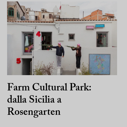
Farm Cultural Park:
dalla Sicilia a
Rosengarten