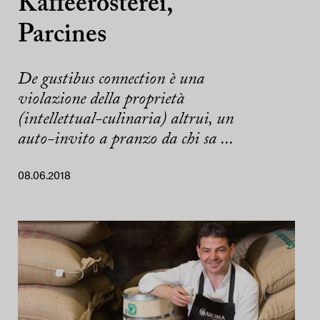
Kaffeerösterei,
Parcines
De gustibus connection è una
violazione della proprietà
(intellettual-culinaria) altrui, un
auto-invito a pranzo da chi sa ...
08.06.2018