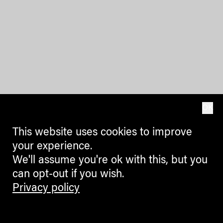
OK
This website uses cookies to improve
your experience.
We'll assume you're ok with this, but you
can opt-out if you wish.
Privacy policy