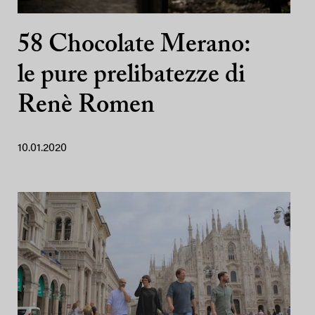
58 Chocolate Merano:
le pure prelibatezze di
Renè Romen
10.01.2020