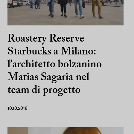
Roastery Reserve
Starbucks a Milano:
l’architetto bolzanino
Matias Sagaria nel
team di progetto
10.10.2018