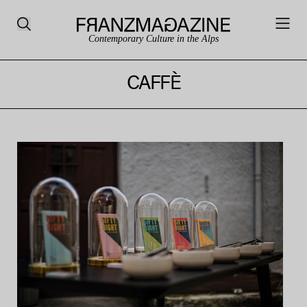
Contemporary Culture in the Alps
CAFFÈ