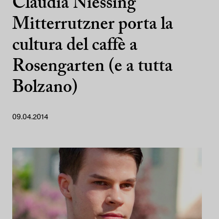
Claudia Niessing
Mitterrutzner porta la
cultura del caffè a
Rosengarten (e a tutta
Bolzano)
09.04.2014