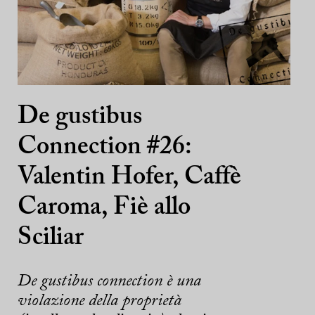
De gustibus
Connection #26:
Valentin Hofer, Caffè
Caroma, Fiè allo
Sciliar
De gustibus connection è una
violazione della proprietà