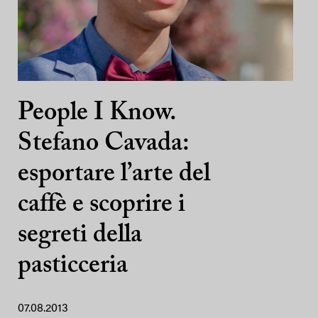
People I Know.
Stefano Cavada:
esportare l’arte del
caffè e scoprire i
segreti della
pasticceria
07.08.2013