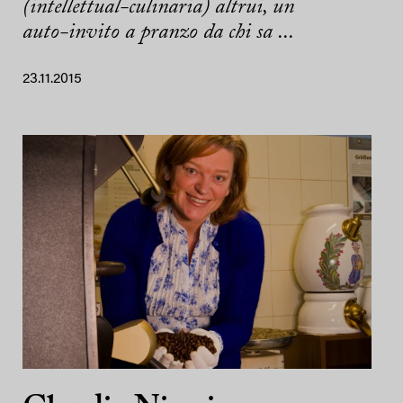
(intellettual-culinaria) altrui, un
auto-invito a pranzo da chi sa ...
23.11.2015