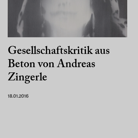
Gesellschaftskritik aus
Beton von Andreas
Zingerle
18.01.2016