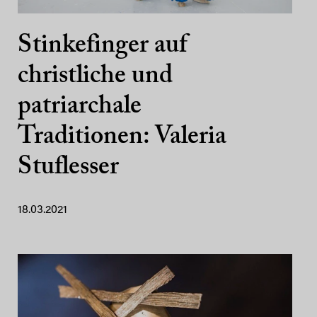
Stinkefinger auf
christliche und
patriarchale
Traditionen: Valeria
Stuflesser
18.03.2021