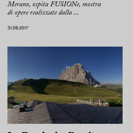
Merano, ospita FUSIONe, mostra
di opere realizzate dalla ...
31.08.2017