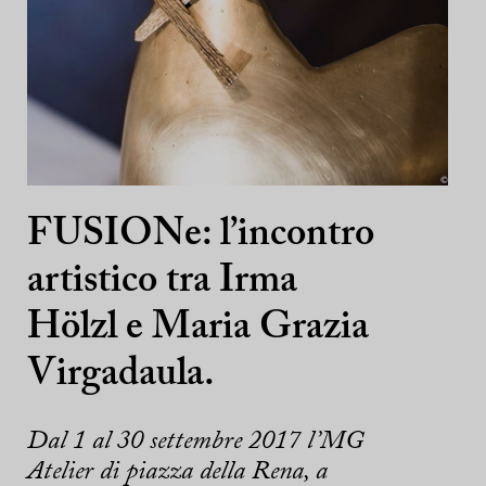
FUSIONe: l’incontro
artistico tra Irma
Hölzl e Maria Grazia
Virgadaula.
Dal 1 al 30 settembre 2017 l’MG
Atelier di piazza della Rena, a