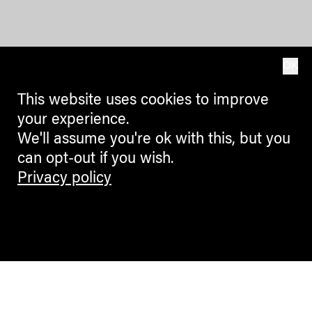
OK
This website uses cookies to improve
your experience.
We'll assume you're ok with this, but you
can opt-out if you wish.
Privacy policy