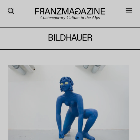
Contemporary Culture in the Alps
BILDHAUER