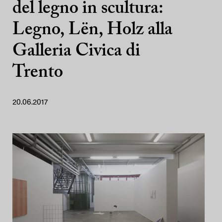
del legno in scultura:
Legno, Lën, Holz alla
Galleria Civica di
Trento
20.06.2017