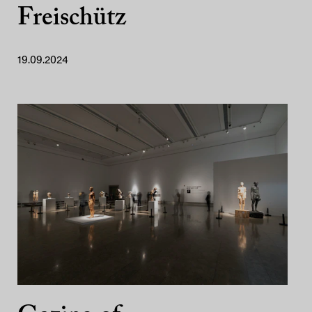
Freischütz
19.09.2024