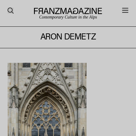
Contemporary Culture in the Alps
ARON DEMETZ