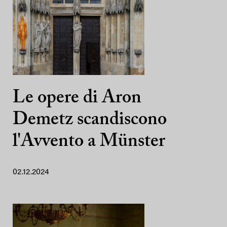
Le opere di Aron
Demetz scandiscono
l'Avvento a Münster
02.12.2024