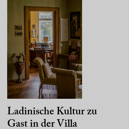
Ladinische Kultur zu
Gast in der Villa