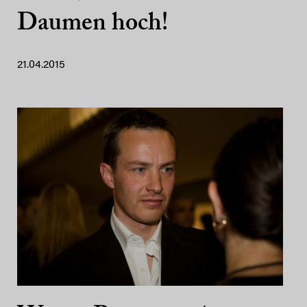
Daumen hoch!
21.04.2015