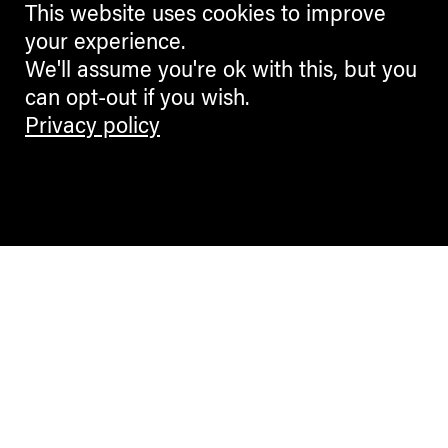
This website uses cookies to improve
your experience.
We'll assume you're ok with this, but you
can opt-out if you wish.
Privacy policy
Contemporary Culture in the Alps