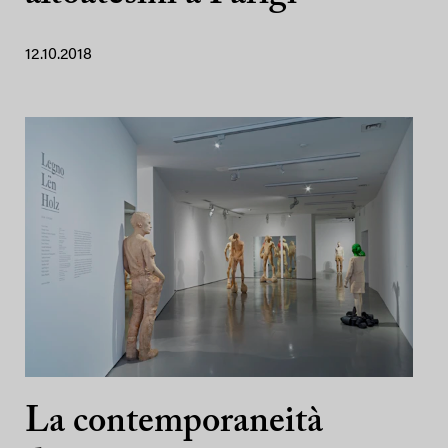
12.10.2018
La contemporaneità