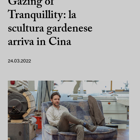
Gazing of
Tranquillity: la
scultura gardenese
arriva in Cina
24.03.2022