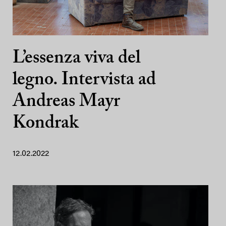
L’essenza viva del
legno. Intervista ad
Andreas Mayr
Kondrak
12.02.2022