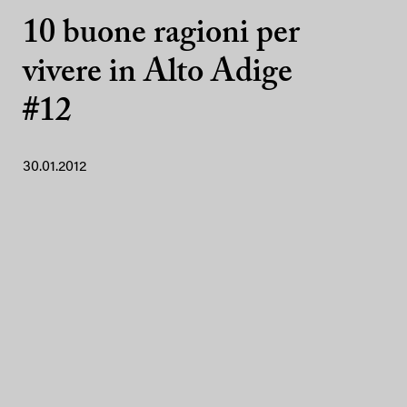
10 buone ragioni per
vivere in Alto Adige
#12
30.01.2012