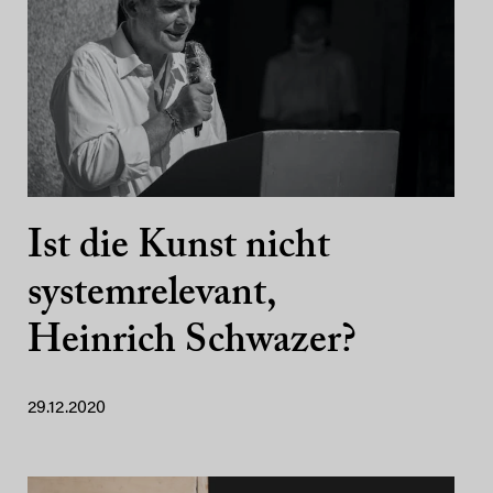
Ist die Kunst nicht
systemrelevant,
Heinrich Schwazer?
29.12.2020