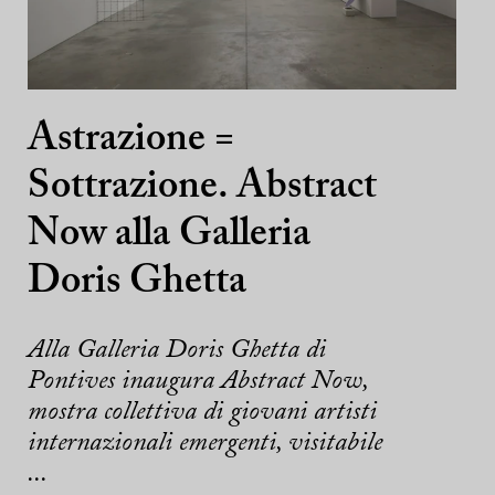
Astrazione =
Sottrazione. Abstract
Now alla Galleria
Doris Ghetta
Alla Galleria Doris Ghetta di
Pontives inaugura Abstract Now,
mostra collettiva di giovani artisti
internazionali emergenti, visitabile
...