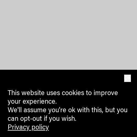
OK
This website uses cookies to improve
your experience.
We'll assume you're ok with this, but you
can opt-out if you wish.
Privacy policy