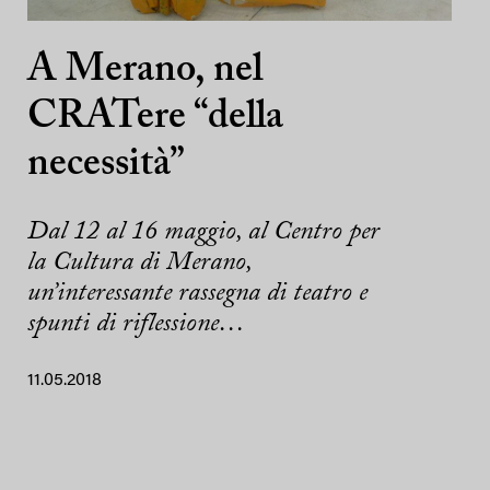
A Merano, nel
CRATere “della
necessità”
Dal 12 al 16 maggio, al Centro per
la Cultura di Merano,
un’interessante rassegna di teatro e
spunti di riflessione…
11.05.2018