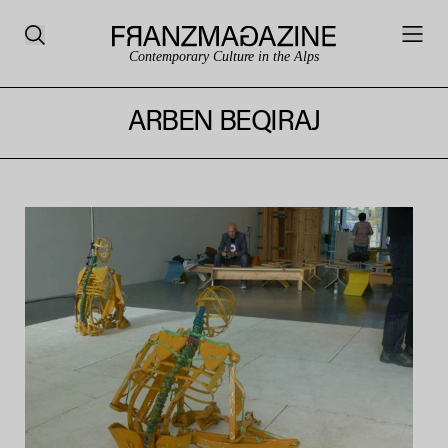
Contemporary Culture in the Alps
ARBEN BEQIRAJ