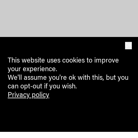
OK
This website uses cookies to improve
your experience.
We'll assume you're ok with this, but you
can opt-out if you wish.
Privacy policy