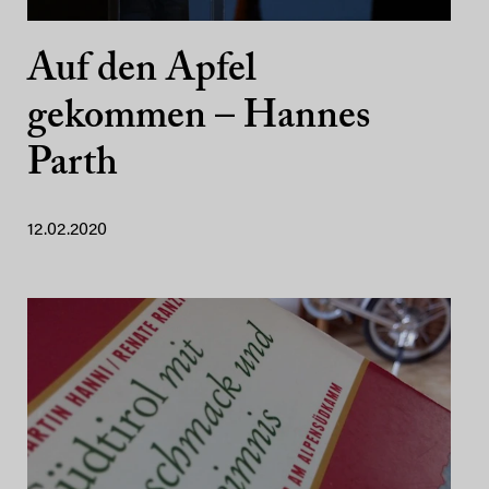
Auf den Apfel
gekommen – Hannes
Parth
12.02.2020