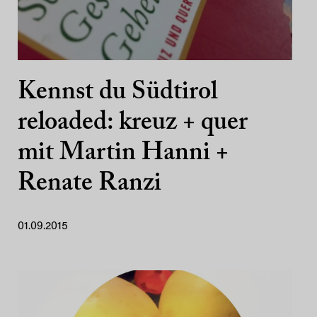
Kennst du Südtirol
reloaded: kreuz + quer
mit Martin Hanni +
Renate Ranzi
01.09.2015