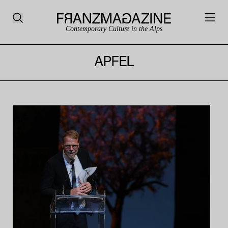
Contemporary Culture in the Alps
APFEL