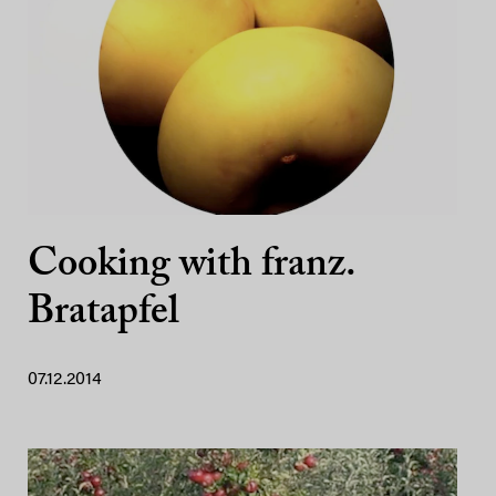
Cooking with franz.
Bratapfel
07.12.2014