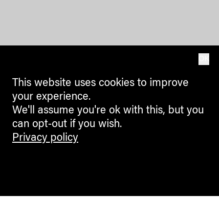
OK
This website uses cookies to improve
your experience.
We'll assume you're ok with this, but you
can opt-out if you wish.
Privacy policy