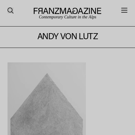
Contemporary Culture in the Alps
ANDY VON LUTZ