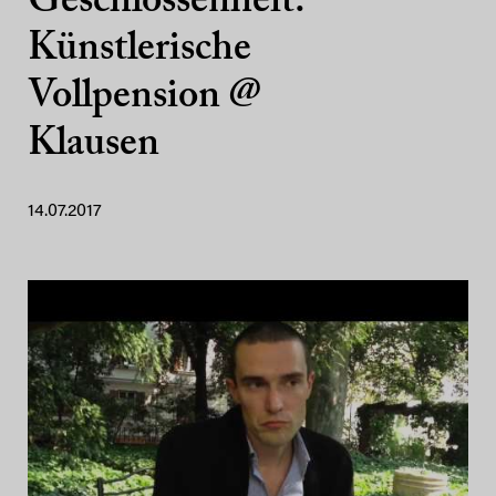
Geschlossenheit:
Künstlerische
Vollpension @
Klausen
14.07.2017