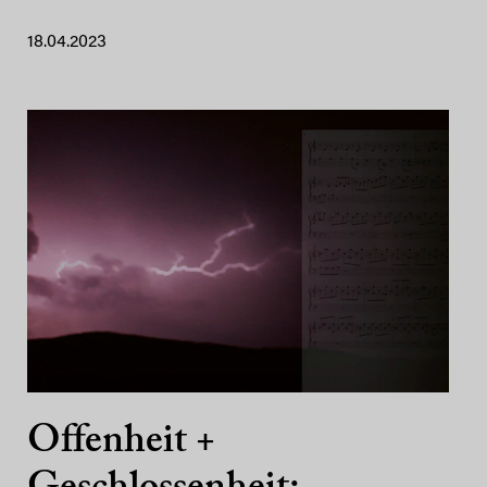
18.04.2023
Offenheit +