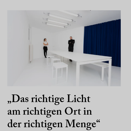
„Das richtige Licht
am richtigen Ort in
der richtigen Menge“