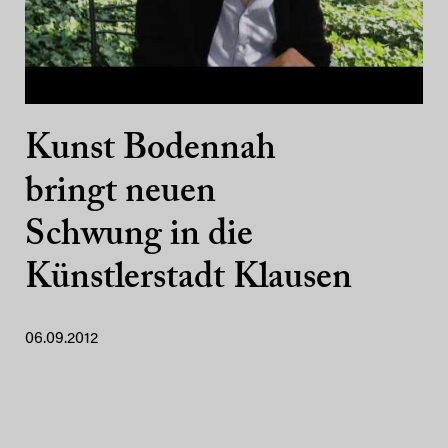
Kunst Bodennah
bringt neuen
Schwung in die
Künstlerstadt Klausen
06.09.2012