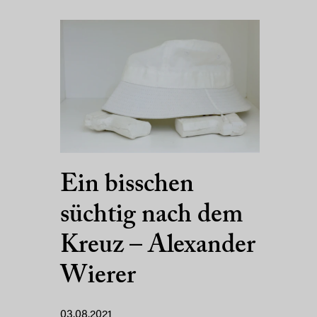
Ein bisschen
süchtig nach dem
Kreuz – Alexander
Wierer
03.08.2021