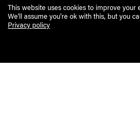
This website uses cookies to improve your 
We'll assume you're ok with this, but you ca
Privacy policy