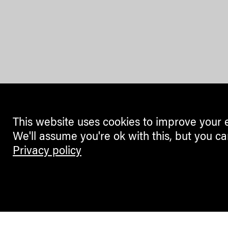
This website uses cookies to improve your 
We'll assume you're ok with this, but you ca
Privacy policy