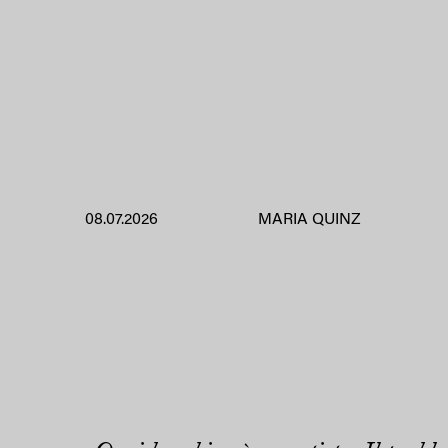
08.07.2026
MARIA QUINZ