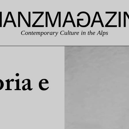
Contemporary Culture in the Alps
ria e