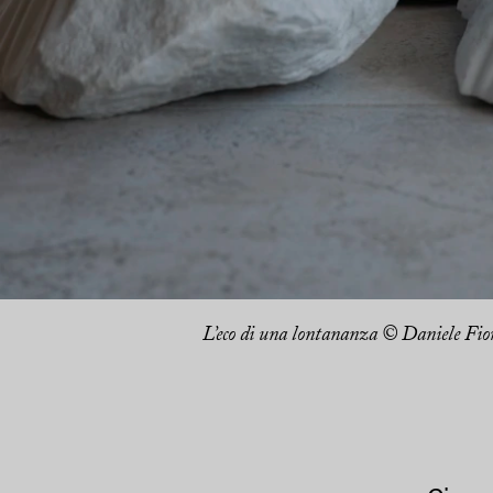
L’eco di una lontananza © Daniele Fio