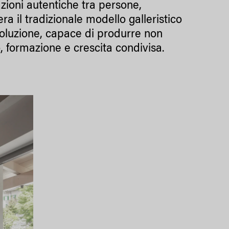
azioni autentiche tra persone,
a il tradizionale modello galleristico
oluzione, capace di produrre non
, formazione e crescita condivisa.