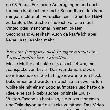
so 0815 aus. Für meine Anfertigungen und auch
für mich kaufe ich nur mehr Secondhand. Ich kann
mir gar nicht mehr vorstellen, ein T-Shirt bei H&M
zu kaufen. Die Sachen finde ich vor allem auf
Vinted oder manchmal in einem lokalen
Secondhand-Geschäft. Auch da kaufe ich aber
keine Fast Fashion mehr.
Für eine Jeansjacke hast du sogar einmal eine
Luxushandtasche zerschnitten …
Meine Mutter schenkte mir, als ich 14 war, eine
Jeansjacke von Levi‘s. Das war damals etwas
sehr Besonderes. Sie hat irgendwann einen Fleck
bekommen und wurde mir auch zu langweilig. Ich
wollte sie mit einem Logo aufmotzen und hatte die
Idee, eine stark gebrauchte, originale Louis-
Vuitton-Tasche zu bestellen, sie zu zerschneiden
und Teile davon auf die Jacke zu nähen. Das Video