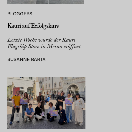
BLOGGERS
Kauri auf Erfolgskurs
Letzte Woche wurde der Kauri
Flagship Store in Meran eröffnet.
SUSANNE BARTA