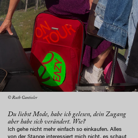
© Ruth Gantioler
Du liebst Mode, habe ich gelesen, dein Zugang
aber habe sich verändert. Wie?
Ich gehe nicht mehr einfach so einkaufen. Alles
von der Stange interessiert mich nicht, es schaut