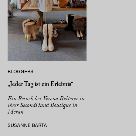
BLOGGERS
„Jeder Tag ist ein Erlebnis“
Ein Besuch bei Verena Reiterer in
ihrer SecondHand Boutique in
Meran
SUSANNE BARTA