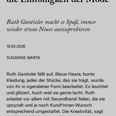
die Eintönigkeit der Mode
Ruth Gantioler macht es Spaß, immer
wieder etwas Neues auszuprobieren
18.02.2026
SUSANNE BARTA
Ruth Gantioler fällt auf. Blaue Haare, bunte
Kleidung, jedes der Stücke, das sie trägt, wurde
von ihr in irgendeiner Form bearbeitet. Es leuchtet
und glitzert. Auch weil sie gerne lacht. Ruth
arbeitet vor allem mit Secondhand-Teilen, die sie
upcycelt und je nach Kund*innen-Wunsch
entsprechend umgestaltet. Die Kreativität, sagt