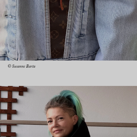
© Susanne Barta