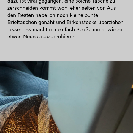
dazu ist viral gegangen, eine solche Tasche zu
zerschneiden kommt wohl eher selten vor. Aus
den Resten habe ich noch kleine bunte
Brieftaschen genäht und Birkenstocks überziehen
lassen. Es macht mir einfach Spaß, immer wieder
etwas Neues auszuprobieren.