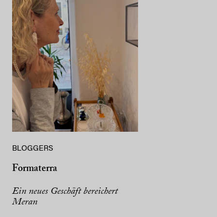
BLOGGERS
Formaterra
Ein neues Geschäft bereichert
Meran