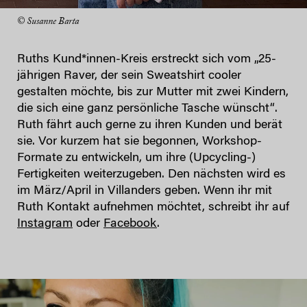
© Susanne Barta
Ruths Kund*innen-Kreis erstreckt sich vom „25-
jährigen Raver, der sein Sweatshirt cooler
gestalten möchte, bis zur Mutter mit zwei Kindern,
die sich eine ganz persönliche Tasche wünscht“.
Ruth fährt auch gerne zu ihren Kunden und berät
sie. Vor kurzem hat sie begonnen, Workshop-
Formate zu entwickeln, um ihre (Upcycling-)
Fertigkeiten weiterzugeben. Den nächsten wird es
im März/April in Villanders geben. Wenn ihr mit
Ruth Kontakt aufnehmen möchtet, schreibt ihr auf
Instagram
oder
Facebook
.