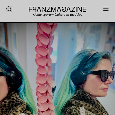
Contemporary Culture in the Alps