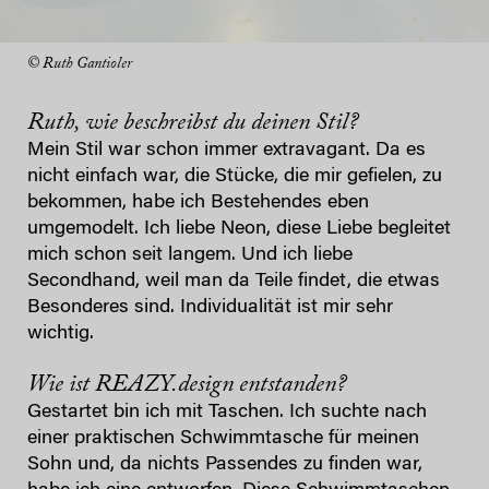
© Ruth Gantioler
Ruth, wie beschreibst du deinen Stil?
Mein Stil war schon immer extravagant. Da es
nicht einfach war, die Stücke, die mir gefielen, zu
bekommen, habe ich Bestehendes eben
umgemodelt. Ich liebe Neon, diese Liebe begleitet
mich schon seit langem. Und ich liebe
Secondhand, weil man da Teile findet, die etwas
Besonderes sind. Individualität ist mir sehr
wichtig.
Wie ist REAZY.design entstanden?
Gestartet bin ich mit Taschen. Ich suchte nach
einer praktischen Schwimmtasche für meinen
Sohn und, da nichts Passendes zu finden war,