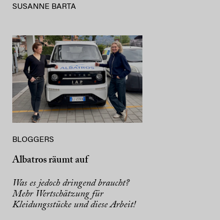
SUSANNE BARTA
BLOGGERS
Albatros räumt auf
Was es jedoch dringend braucht?
Mehr Wertschätzung für
Kleidungsstücke und diese Arbeit!