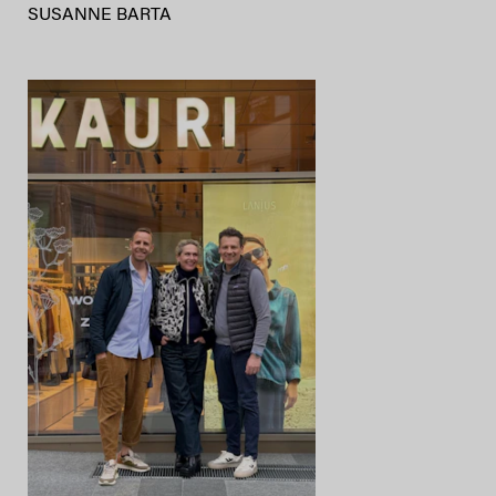
SUSANNE BARTA