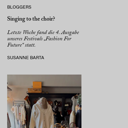
BLOGGERS
Singing to the choir?
Letzte Woche fand die 4. Ausgabe
unseres Festivals „Fashion For
Future“ statt.
SUSANNE BARTA