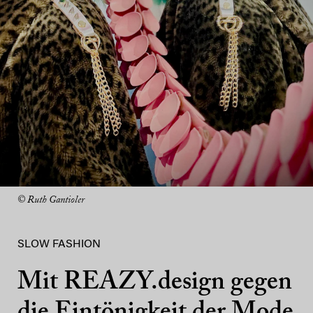
© Ruth Gantioler
SLOW FASHION
Mit REAZY.design gegen