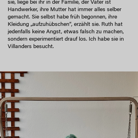
sie, liege bei ihr in der Familie, der Vater ist
Handwerker, ihre Mutter hat immer alles selber
gemacht. Sie selbst habe früh begonnen, ihre
Kleidung „aufzuhübschen“, erzählt sie. Ruth hat
jedenfalls keine Angst, etwas falsch zu machen,
sondern experimentiert drauf los. Ich habe sie in
Villanders besucht.