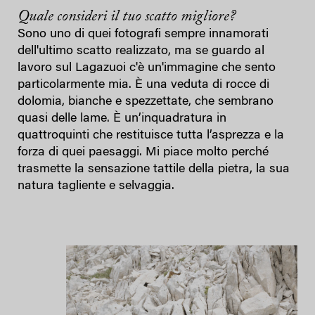
Quale consideri il tuo scatto migliore?
Sono uno di quei fotografi sempre innamorati
dell'ultimo scatto realizzato, ma se guardo al
lavoro sul Lagazuoi c'è un'immagine che sento
particolarmente mia. È una veduta di rocce di
dolomia, bianche e spezzettate, che sembrano
quasi delle lame. È un’inquadratura in
quattroquinti che restituisce tutta l’asprezza e la
forza di quei paesaggi. Mi piace molto perché
trasmette la sensazione tattile della pietra, la sua
natura tagliente e selvaggia.