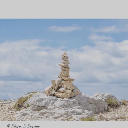
© Filippo D’Eugenio