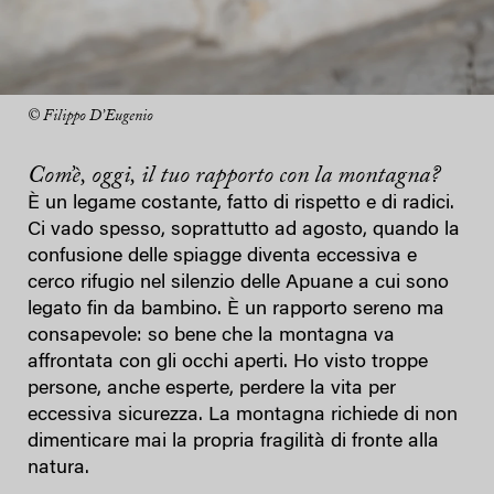
© Filippo D’Eugenio
Com’è, oggi, il tuo rapporto con la montagna?
È un legame costante, fatto di rispetto e di radici.
Ci vado spesso, soprattutto ad agosto, quando la
confusione delle spiagge diventa eccessiva e
cerco rifugio nel silenzio delle Apuane a cui sono
legato fin da bambino. È un rapporto sereno ma
consapevole: so bene che la montagna va
affrontata con gli occhi aperti. Ho visto troppe
persone, anche esperte, perdere la vita per
eccessiva sicurezza. La montagna richiede di non
dimenticare mai la propria fragilità di fronte alla
natura.