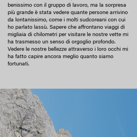
benissimo con il gruppo di lavoro, ma la sorpresa
più grande è stata vedere quante persone arrivino
da lontanissimo, come i molti sudcoreani con cui
ho parlato lassù. Sapere che affrontano viaggi di
migliaia di chilometri per visitare le nostre vette mi
ha trasmesso un senso di orgoglio profondo.
Vedere le nostre bellezze attraverso i loro occhi mi
ha fatto capire ancora meglio quanto siamo
fortunati.