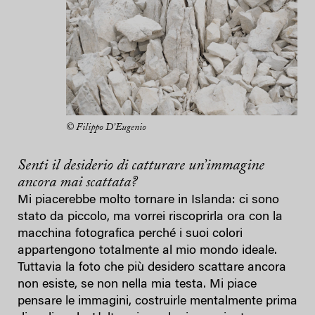
© Filippo D’Eugenio
Senti il desiderio di catturare un’immagine
ancora mai scattata?
Mi piacerebbe molto tornare in Islanda: ci sono
stato da piccolo, ma vorrei riscoprirla ora con la
macchina fotografica perché i suoi colori
appartengono totalmente al mio mondo ideale.
Tuttavia la foto che più desidero scattare ancora
non esiste, se non nella mia testa. Mi piace
pensare le immagini, costruirle mentalmente prima