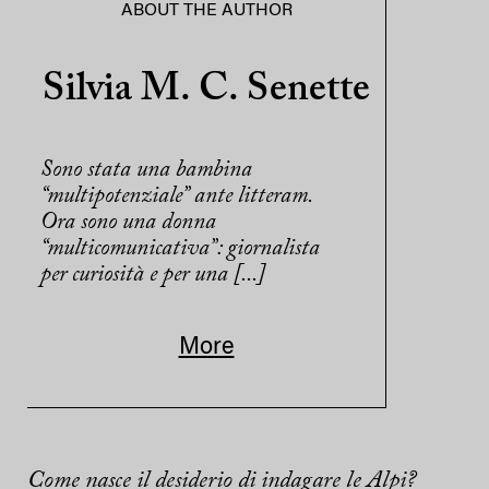
ABOUT THE AUTHOR
Silvia M. C. Senette
Sono stata una bambina
“multipotenziale” ante litteram.
Ora sono una donna
“multicomunicativa”: giornalista
per curiosità e per una [...]
More
Come nasce il desiderio di indagare le Alpi?