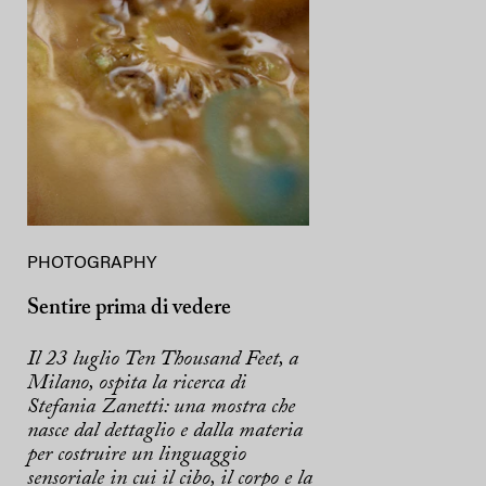
PHOTOGRAPHY
Sentire prima di vedere
Il 23 luglio Ten Thousand Feet, a
Milano, ospita la ricerca di
Stefania Zanetti: una mostra che
nasce dal dettaglio e dalla materia
per costruire un linguaggio
sensoriale in cui il cibo, il corpo e la