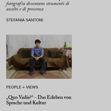
fotografia diventano strumenti di
ascolto e di presenza
STEFANIA SANTONI
PEOPLE + VIEWS
„Quo Vadis?“ – Das Erleben von
Sprache und Kultur