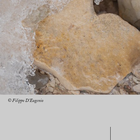
© Filippo D’Eugenio