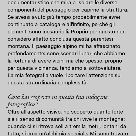
documentaristico che mira a isolare le diverse
componenti del paesaggio per capirne la struttura.
Se avessi avuto più tempo probabilmente avrei
continuato a catalogare all'infinito, perché gli
elementi sono inesauribili. Proprio per questo non
considero affatto conclusa questa parentesi
montana. Il paesaggio alpino mi ha affascinato
profondamente: sono scenari lunari che abbiamo
la fortuna di avere vicini ma che spesso, proprio
per questa vicinanza, tendiamo a sottovalutare.
La mia fotografia vuole riportare l'attenzione su
questa straordinaria complessità.
Cosa hai scoperto in questa tua indagine
fotografica?
Oltre all'aspetto visivo, ho scoperto quanto forte
sia il senso di comunità tra chi vive la montagna:
quando ci si ritrova soli a tremila metri, lontani da
tutto, si crea un’alchimia speciale. Mi sono trovato