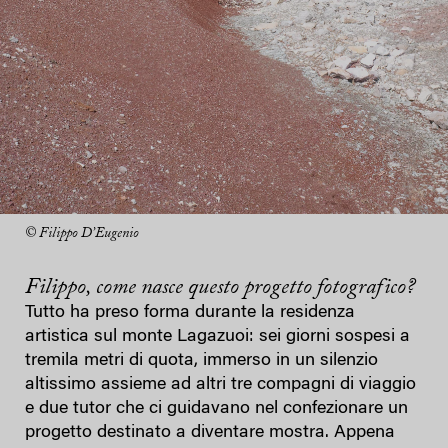
© Filippo D’Eugenio
Filippo, come nasce questo progetto fotografico?
Tutto ha preso forma durante la residenza
artistica sul monte Lagazuoi: sei giorni sospesi a
tremila metri di quota, immerso in un silenzio
altissimo assieme ad altri tre compagni di viaggio
e due tutor che ci guidavano nel confezionare un
progetto destinato a diventare mostra. Appena