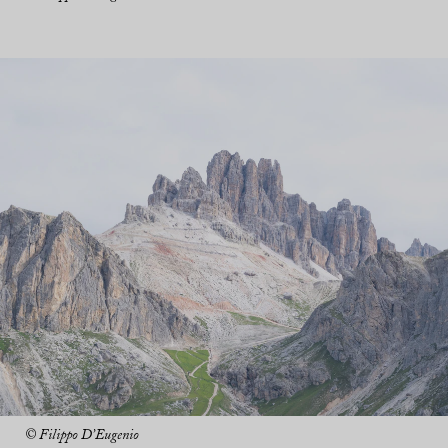
© Filippo D’Eugenio