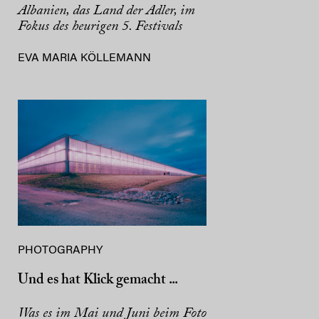
Albanien, das Land der Adler, im
Fokus des heurigen 5. Festivals
EVA MARIA KÖLLEMANN
PHOTOGRAPHY
Und es hat Klick gemacht ...
Was es im Mai und Juni beim Foto