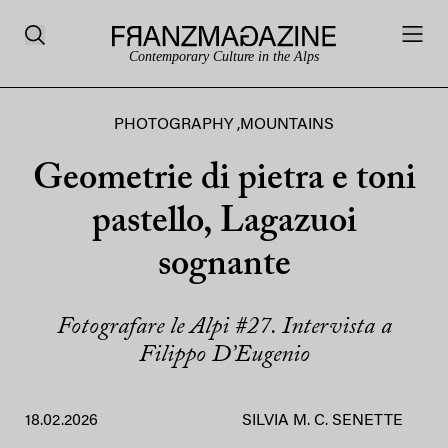
Contemporary Culture in the Alps
PHOTOGRAPHY
,
MOUNTAINS
Geometrie di pietra e toni
pastello, Lagazuoi
sognante
Fotografare le Alpi #27. Intervista a
Filippo D’Eugenio
18.02.2026
SILVIA M. C. SENETTE